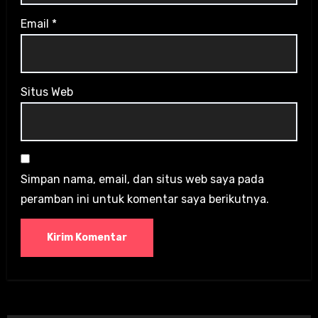
Email
*
Situs Web
Simpan nama, email, dan situs web saya pada
peramban ini untuk komentar saya berikutnya.