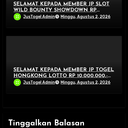
SELAMAT KEPADA MEMBER JP SLOT
WILD BOUNTY SHOWDOWN RP
18.400.000,- LUNAS
JusTogel Admin
Minggu, Agustus 2, 2026
SELAMAT KEPADA MEMBER JP TOGEL
HONGKONG LOTTO RP 10.000.000,-
LUNAS
JusTogel Admin
Minggu, Agustus 2, 2026
Tinggalkan Balasan