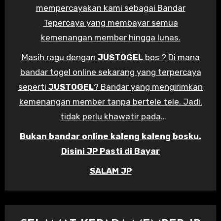
transfer kepada pemilik User ID dan dana
mempercayakan kami sebagai Bandar
sudah dapat di cairkan oleh pemenang. Bukti
Tepercaya yang membayar semua
pembayaran yang kami berikan merupakan
kemenangan member hingga lunas.
bukti pembayaran yang SAH / VALID yang
Masih ragu dengan
JUSTOGEL
bos ? Di mana
langung di dapatkan melaui tanda transfer
bandar togel online sekarang yang terpercaya
transaksi dari Bank yang di tuju.
seperti
JUSTOGEL
? Bandar yang mengirimkan
kemenangan member tanpa bertele tele. Jadi.
tidak perlu khawatir pada
situs
JUSTOGEL
karena kemenangan anda
Bukan bandar online kaleng kaleng bosku.
berapapun akan dibayarakan hingga lunas
Disini JP Pasti di Bayar
kepada pemenang.
SALAM JP