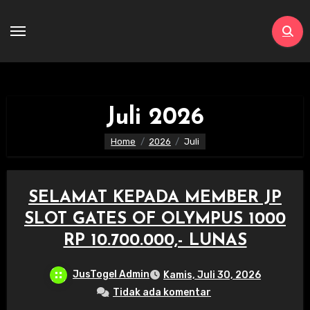
Skip
to
content
Juli 2026
Home
2026
Juli
SELAMAT KEPADA MEMBER JP
SLOT GATES OF OLYMPUS 1000
RP 10.700.000,- LUNAS
JusTogel Admin
Kamis, Juli 30, 2026
Tidak ada komentar