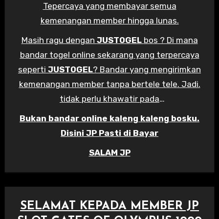
sudah dapat di cairkan oleh pemenang. Bukti
Tepercaya yang membayar semua
pembayaran yang kami berikan merupakan
kemenangan member hingga lunas.
bukti pembayaran yang SAH / VALID yang
Masih ragu dengan
JUSTOGEL
bos ? Di mana
langung di dapatkan melaui tanda transfer
bandar togel online sekarang yang terpercaya
transaksi dari Bank yang di tuju.
seperti
JUSTOGEL
? Bandar yang mengirimkan
kemenangan member tanpa bertele tele. Jadi.
tidak perlu khawatir pada
situs
JUSTOGEL
karena kemenangan anda
Bukan bandar online kaleng kaleng bosku.
berapapun akan dibayarakan hingga lunas
Disini JP Pasti di Bayar
kepada pemenang.
SALAM JP
SELAMAT KEPADA MEMBER JP