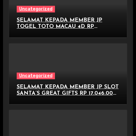
Uncategorized
SELAMAT KEPADA MEMBER JP
TOGEL TOTO MACAU 4D RP
10.000.000,- LUNAS
Uncategorized
SELAMAT KEPADA MEMBER JP SLOT
SANTA’S GREAT GIFTS RP 17.046.000,-
LUNAS