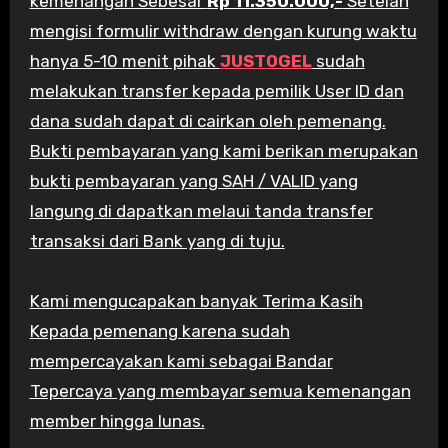
kemenangan Sebesar
Rp 11.350.000,-
Setelah
mengisi formulir withdraw dengan kurung waktu
hanya 5-10 menit pihak
JUSTOGEL
sudah
melakukan transfer kepada pemilik User ID dan
dana sudah dapat di cairkan oleh pemenang.
Bukti pembayaran yang kami berikan merupakan
bukti pembayaran yang SAH / VALID yang
langung di dapatkan melaui tanda transfer
transaksi dari Bank yang di tuju.
Kami mengucapakan banyak Terima Kasih
Kepada pemenang karena sudah
mempercayakan kami sebagai Bandar
Tepercaya yang membayar semua kemenangan
member hingga lunas.