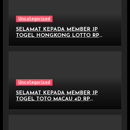
Uncategorized
SELAMAT KEPADA MEMBER JP
TOGEL HONGKONG LOTTO RP
10.000.000,- LUNAS
Uncategorized
SELAMAT KEPADA MEMBER JP
TOGEL TOTO MACAU 4D RP
10.000.000,- LUNAS