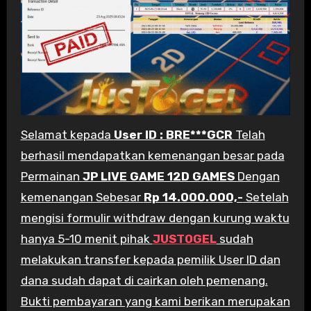
Selamat kepada
User ID : BRE***GCR
Telah
berhasil mendapatkan kemenangan besar pada
Permainan
JP LIVE GAME 12D GAMES
Dengan
kemenangan Sebesar
Rp 14.000.000,-
Setelah
mengisi formulir withdraw dengan kurung waktu
hanya 5-10 menit pihak
JUSTOGEL
sudah
melakukan transfer kepada pemilik User ID dan
dana sudah dapat di cairkan oleh pemenang.
Bukti pembayaran yang kami berikan merupakan