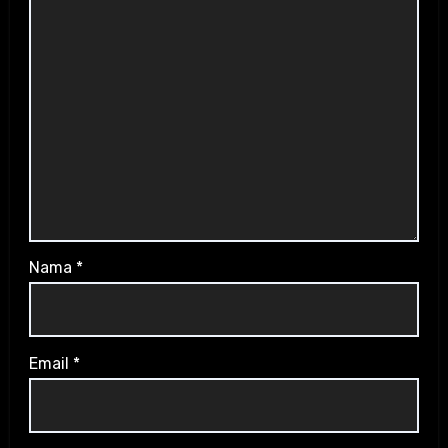
Nama
*
Email
*