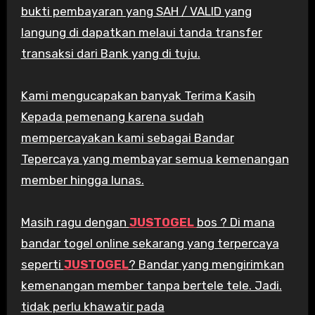
bukti pembayaran yang SAH / VALID yang
langung di dapatkan melaui tanda transfer
transaksi dari Bank yang di tuju.
Kami mengucapakan banyak Terima Kasih
Kepada pemenang karena sudah
mempercayakan kami sebagai Bandar
Tepercaya yang membayar semua kemenangan
member hingga lunas.
Masih ragu dengan
JUSTOGEL
bos ? Di mana
bandar togel online sekarang yang terpercaya
seperti
JUSTOGEL
? Bandar yang mengirimkan
kemenangan member tanpa bertele tele. Jadi.
tidak perlu khawatir pada