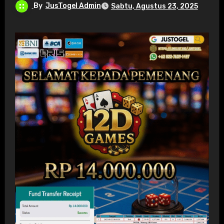
By
JusTogel Admin
Sabtu, Agustus 23, 2025