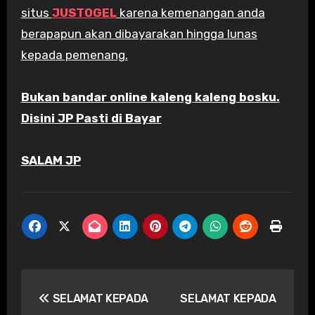
situs
JUSTOGEL
karena kemenangan anda
berapapun akan dibayarakan hingga lunas
kepada pemenang.
Bukan bandar online kaleng kaleng bosku.
Disini JP Pasti di Bayar
SALAM JP
Navigasi
SELAMAT KEPADA
SELAMAT KEPADA
pos