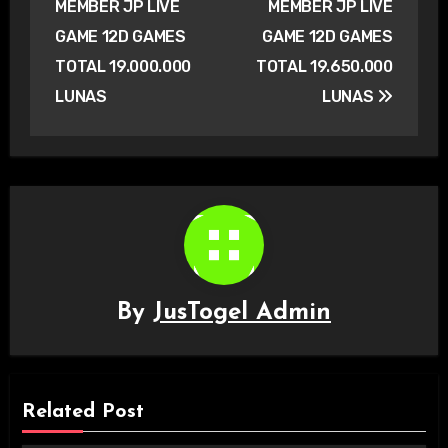
MEMBER JP LIVE
MEMBER JP LIVE
GAME 12D GAMES
GAME 12D GAMES
TOTAL 19.000.000
TOTAL 19.650.000
LUNAS
LUNAS
By
JusTogel Admin
Related Post