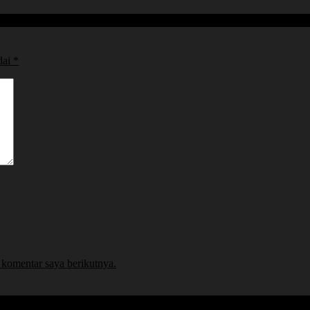
dai
*
 komentar saya berikutnya.