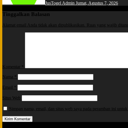
JusTogel Admin
Jumat, Agustus 7, 2026
Tinggalkan Balasan
Alamat email Anda tidak akan dipublikasikan.
Ruas yang wajib ditan
Komentar
*
Nama
*
Email
*
Situs Web
Simpan nama, email, dan situs web saya pada peramban ini untuk