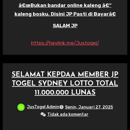
situs
JUSTOGEL
karena kemenangan anda
â€œBukan bandar online kaleng â€“
berapapun akan dibayarakan hingga lunas
kaleng bosku. Disini JP Pasti di Bayarâ€
kepada pemenang.
SALAM JP
https://heylink.me/Justogel/
SELAMAT KEPDAA MEMBER JP
TOGEL SYDNEY LOTTO TOTAL
11.000.000 LUNAS
JusTogel Admin
Senin, Januari 27, 2025
Tidak ada komentar