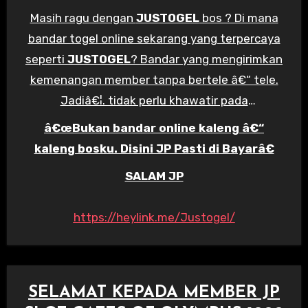
bukti pembayaran yang SAH / VALID yang
Masih ragu dengan
JUSTOGEL
bos ? Di mana
langung di dapatkan melaui tanda transfer
bandar togel online sekarang yang terpercaya
transaksi dari Bank yang di tuju.
seperti
JUSTOGEL
? Bandar yang mengirimkan
kemenangan member tanpa bertele â€“ tele.
Jadiâ€¦. tidak perlu khawatir pada
situs
JUSTOGEL
karena kemenangan anda
â€œBukan bandar online kaleng â€“
berapapun akan dibayarakan hingga lunas
kaleng bosku. Disini JP Pasti di Bayarâ€
kepada pemenang.
SALAM JP
https://heylink.me/Justogel/
SELAMAT KEPADA MEMBER JP