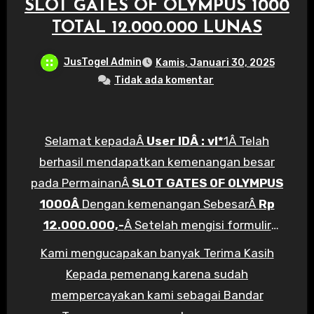
SLOT GATES OF OLYMPUS 1000
TOTAL 12.000.000 LUNAS
JusTogel Admin
Kamis, Januari 30, 2025
Tidak ada komentar
Selamat kepadaÂ
User IDÂ : vI*
1Â Telah
berhasil mendapatkan kemenangan besar
pada PermainanÂ
SLOT GATES OF OLYMPUS
1000Â
Dengan kemenangan SebesarÂ
Rp
12.000.000,-
Â Setelah mengisi formulir
withdraw dengan kurung waktu hanya 5 â€“ 10
Kami mengucapakan banyak Terima Kasih
menit pihakÂ
JUSTOGEL
Â sudah melakukan
Kepada pemenang karena sudah
transfer kepada pemilik User ID dan dana
mempercayakan kami sebagai Bandar
sudah dapat di cairkan oleh pemenang. Bukti