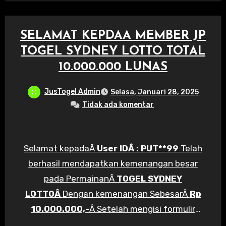
SELAMAT KEPDAA MEMBER JP
TOGEL SYDNEY LOTTO TOTAL
10.000.000 LUNAS
JusTogel Admin
Selasa, Januari 28, 2025
Tidak ada komentar
Selamat kepadaÂ
User IDÂ : PUT**99
Telah
berhasil mendapatkan kemenangan besar
pada PermainanÂ
TOGEL SYDNEY
LOTTOÂ
Dengan kemenangan SebesarÂ
Rp
10.000.000,-
Â Setelah mengisi formulir
withdraw dengan kurung waktu hanya 5 â€“ 10