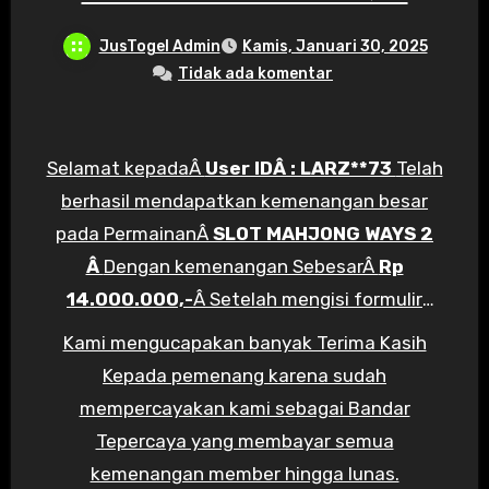
JusTogel Admin
Kamis, Januari 30, 2025
Tidak ada komentar
Selamat kepadaÂ
User IDÂ : LARZ**73
Telah
berhasil mendapatkan kemenangan besar
pada PermainanÂ
SLOT MAHJONG WAYS 2
Â
Dengan kemenangan SebesarÂ
Rp
14.000.000,-
Â Setelah mengisi formulir
withdraw dengan kurung waktu hanya 5 â€“ 10
Kami mengucapakan banyak Terima Kasih
menit pihakÂ
JUSTOGEL
Â sudah melakukan
Kepada pemenang karena sudah
transfer kepada pemilik User ID dan dana
mempercayakan kami sebagai Bandar
sudah dapat di cairkan oleh pemenang. Bukti
Tepercaya yang membayar semua
pembayaran yang kami berikan merupakan
kemenangan member hingga lunas.