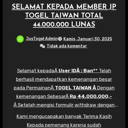
SELAMAT KEPADA MEMBER JP
TOGEL TAIWAN TOTAL
44.000.000 LUNAS
JusTogel Admin
Kamis, Januari 30, 2025
Tidak ada komentar
Selamat kepadaÂ
User IDÂ : Ban*
* Telah
berhasil mendapatkan kemenangan besar
pada PermainanÂ
TOGEL TAIWAN Â
Dengan
kemenangan SebesarÂ
Rp 44.000.000,-
Â Setelah mengisi formulir withdraw dengan
kurung waktu hanya 5 â€“ 10 menit
Kami mengucapakan banyak Terima Kasih
pihakÂ
JUSTOGEL
Â sudah melakukan transfer
Kepada pemenang karena sudah