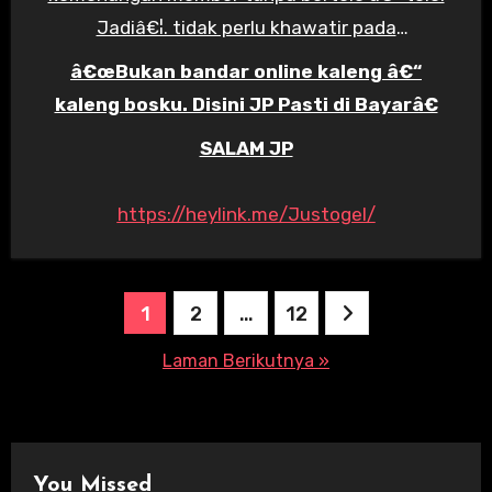
Jadiâ€¦. tidak perlu khawatir pada
situs
JUSTOGEL
karena kemenangan anda
â€œBukan bandar online kaleng â€“
berapapun akan dibayarakan hingga lunas
kaleng bosku. Disini JP Pasti di Bayarâ€
kepada pemenang.
SALAM JP
https://heylink.me/Justogel/
Paginasi
1
2
…
12
pos
Laman Berikutnya »
You Missed