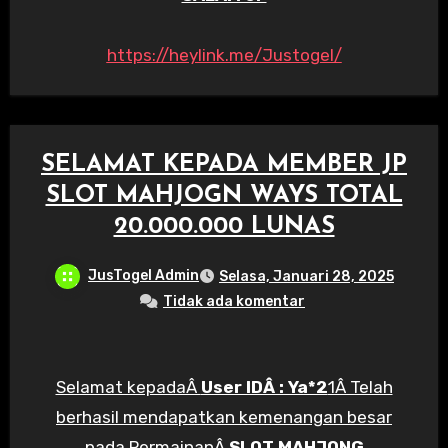
https://heylink.me/Justogel/
SELAMAT KEPADA MEMBER JP
SLOT MAHJOGN WAYS TOTAL
20.000.000 LUNAS
JusTogel Admin
Selasa, Januari 28, 2025
Tidak ada komentar
Selamat kepadaÂ
User IDÂ : Ya*2
1Â Telah
berhasil mendapatkan kemenangan besar
pada PermainanÂ
SLOT MAHJONG