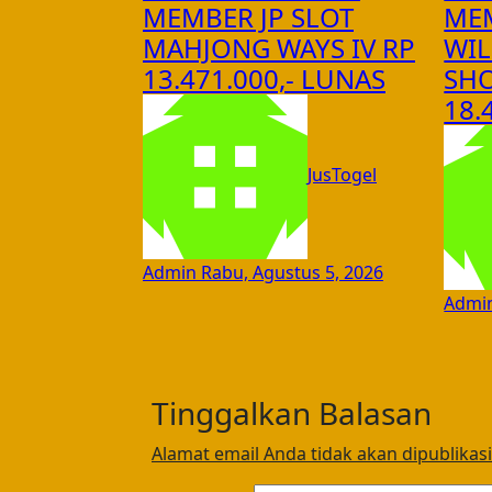
MEMBER JP SLOT
MEM
MAHJONG WAYS IV RP
WI
13.471.000,- LUNAS
SH
18.
JusTogel
Admin
Rabu, Agustus 5, 2026
Admi
Tinggalkan Balasan
Alamat email Anda tidak akan dipublikas