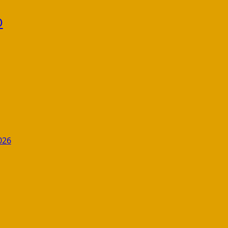
O
026