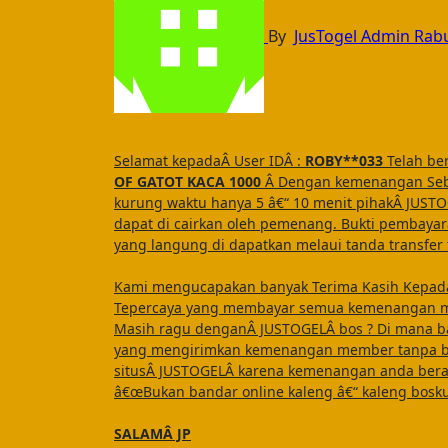
By
JusTogel Admin
Rabu
Selamat kepadaÂ User IDÂ :
ROBY**033
Telah be
OF GATOT KACA
1000
Â Dengan kemenangan Se
kurung waktu hanya 5 â€“ 10 menit pihakÂ JUST
dapat di cairkan oleh pemenang. Bukti pembaya
yang langung di dapatkan melaui tanda transfer t
Kami mengucapakan banyak Terima Kasih Kepad
Tepercaya yang membayar semua kemenangan m
Masih ragu denganÂ JUSTOGELÂ bos ? Di mana ba
yang mengirimkan kemenangan member tanpa berte
situsÂ JUSTOGELÂ karena kemenangan anda ber
â€œBukan bandar online kaleng â€“ kaleng bosku. D
SALAMÂ JP