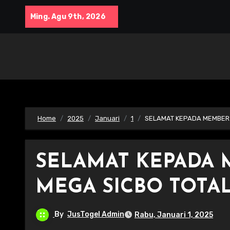
Skip
Ming. Agu 9th, 2026
to
content
Home
2025
Januari
1
SELAMAT KEPADA MEMBER J
SELAMAT KEPADA 
MEGA SICBO TOTAL 
By
JusTogel Admin
Rabu, Januari 1, 2025