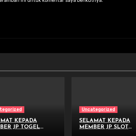
eramban ini untuk komentar saya berikutnya.
tegorized
Uncategorized
AMAT KEPADA
SELAMAT KEPADA
BER JP TOGEL
MEMBER JP SLOT
 MACAU 4D RP
SANTA’S GREAT GIF