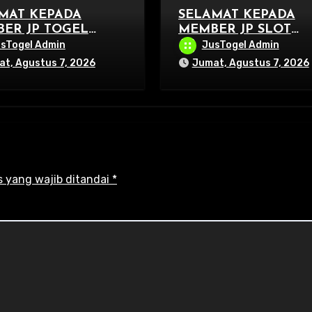
MAT KEPADA
SELAMAT KEPADA
ER JP TOGEL
MEMBER JP SLOT
 MACAU 4D RP
SANTA’S GREAT GIFT
sTogel Admin
JusTogel Admin
0.000,- LUNAS
17.046.000,- LUNAS
t, Agustus 7, 2026
Jumat, Agustus 7, 2026
 yang wajib ditandai
*