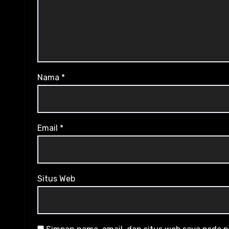
Nama
*
Email
*
Situs Web