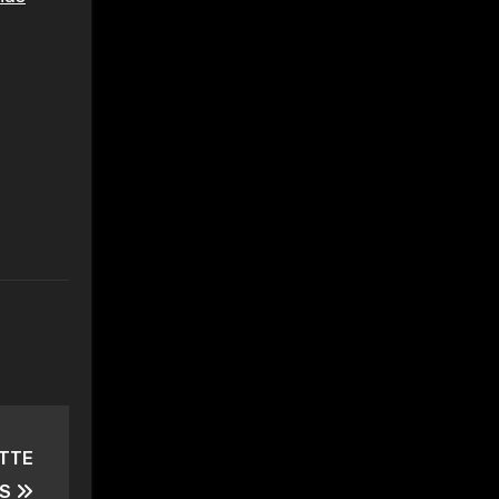
ETTE
AS