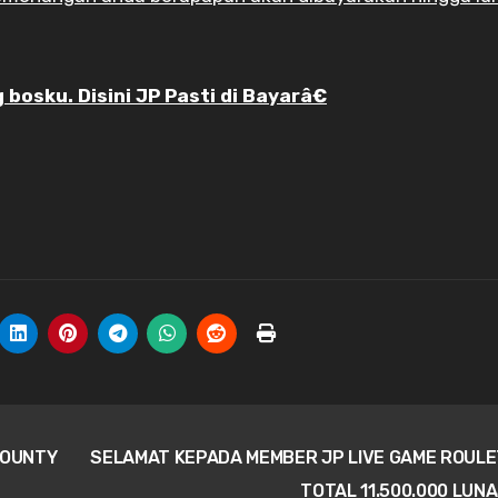
osku. Disini JP Pasti di Bayarâ€
BOUNTY
SELAMAT KEPADA MEMBER JP LIVE GAME ROUL
TOTAL 11.500.000 LUN