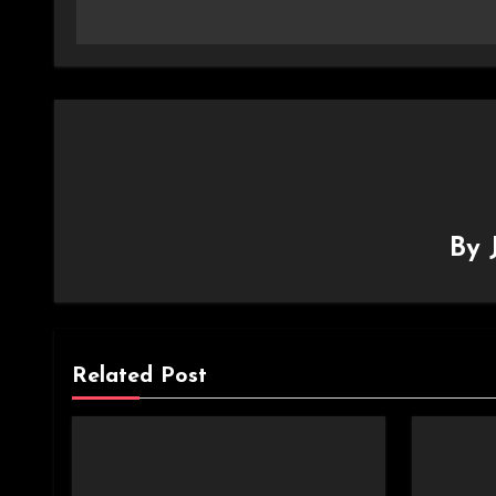
By
Related Post