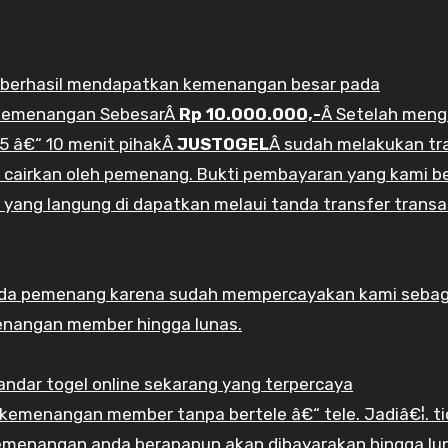
 berhasil mendapatkan kemenangan besar pada
kemenangan SebesarÂ
Rp 10.000.000,-
Â Setelah mengi
5 â€“ 10 menit pihakÂ
JUSTOGEL
Â sudah melakukan tr
i cairkan oleh pemenang. Bukti pembayaran yang kami b
ang langung di dapatkan melaui tanda transfer transak
ada pemenang karena sudah mempercayakan kami sebag
nangan member hingga lunas.
andar togel online sekarang yang terpercaya
kemenangan member tanpa bertele â€“ tele. Jadiâ€¦. t
menangan anda berapapun akan dibayarakan hingga lu