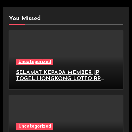
You Missed
Uncategorized
SELAMAT KEPADA MEMBER JP
TOGEL HONGKONG LOTTO RP
10.000.000,- LUNAS
Uncategorized