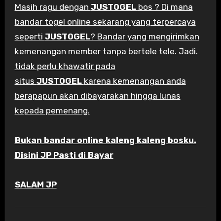
Masih ragu dengan
JUSTOGEL
bos ? Di mana
bandar togel online sekarang yang terpercaya
seperti
JUSTOGEL
? Bandar yang mengirimkan
kemenangan member tanpa bertele tele. Jadi.
tidak perlu khawatir pada
situs
JUSTOGEL
karena kemenangan anda
berapapun akan dibayarakan hingga lunas
kepada pemenang.
Bukan bandar online kaleng kaleng bosku.
Disini JP Pasti di Bayar
SALAM JP