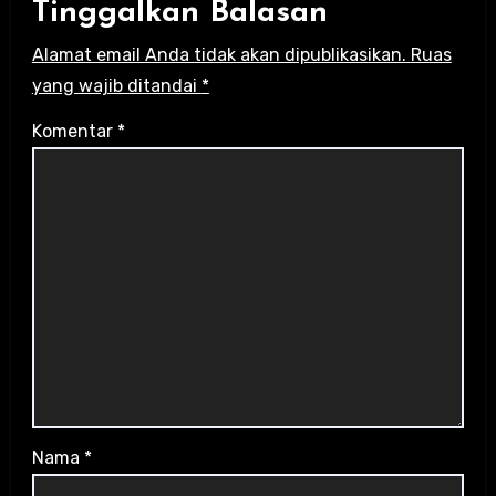
Tinggalkan Balasan
Alamat email Anda tidak akan dipublikasikan.
Ruas
yang wajib ditandai
*
Komentar
*
Nama
*