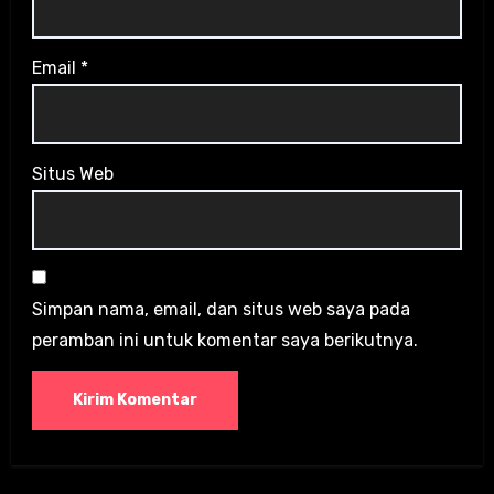
Email
*
Situs Web
Simpan nama, email, dan situs web saya pada
peramban ini untuk komentar saya berikutnya.