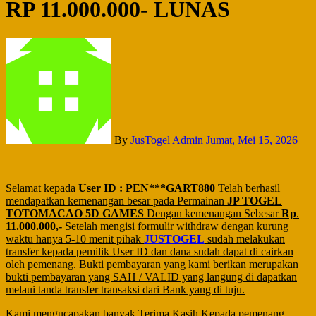
RP 11.000.000- LUNAS
By
JusTogel Admin
Jumat, Mei 15, 2026
Selamat kepada
User ID : PEN***GART880
Telah berhasil
mendapatkan kemenangan besar pada Permainan
JP TOGEL
TOTOMACAO 5D GAMES
Dengan kemenangan Sebesar
Rp
.
11.000.000,-
Setelah mengisi formulir withdraw dengan kurung
waktu hanya 5-10 menit pihak
JUSTOGEL
sudah melakukan
transfer kepada pemilik User ID dan dana sudah dapat di cairkan
oleh pemenang. Bukti pembayaran yang kami berikan merupakan
bukti pembayaran yang SAH / VALID yang langung di dapatkan
melaui tanda transfer transaksi dari Bank yang di tuju.
Kami mengucapakan banyak Terima Kasih Kepada pemenang