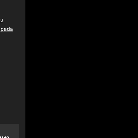
lu
epada