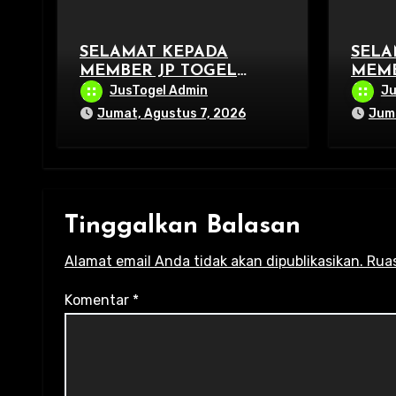
SELAMAT KEPADA
SELA
MEMBER JP TOGEL
MEMB
HONGKONG LOTTO RP
TOTO
JusTogel Admin
Ju
10.000.000,- LUNAS
10.00
Jumat, Agustus 7, 2026
Juma
Tinggalkan Balasan
Alamat email Anda tidak akan dipublikasikan.
Ruas
Komentar
*