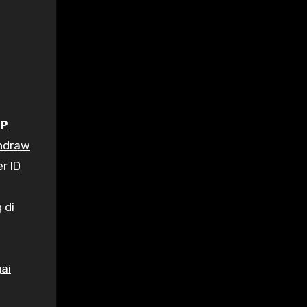
P
thdraw
r ID
 di
ai