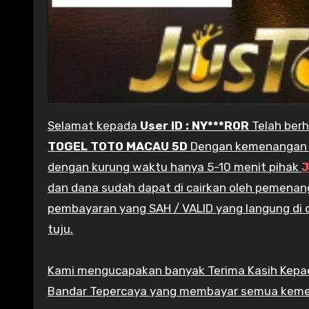
Selamat kepada
User ID : NY***ROR
Telah ber
TOGEL TOTO MACAU 5D
Dengan kemenangan
dengan kurung waktu hanya 5-10 menit pihak
dan dana sudah dapat di cairkan oleh pemenan
pembayaran yang SAH / VALID yang langung di d
tuju.
Kami mengucapakan banyak Terima Kasih Kep
Bandar Tepercaya yang membayar semua keme