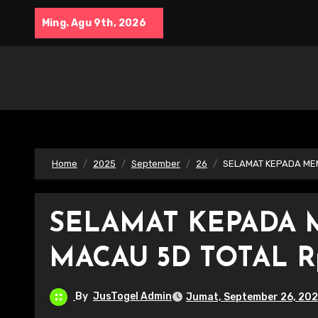
Skip
Ming. Agu 9th, 2026
to
content
Home
2025
September
26
SELAMAT KEPADA MEM
SELAMAT KEPADA 
MACAU 5D TOTAL Rp.
By
JusTogel Admin
Jumat, September 26, 20