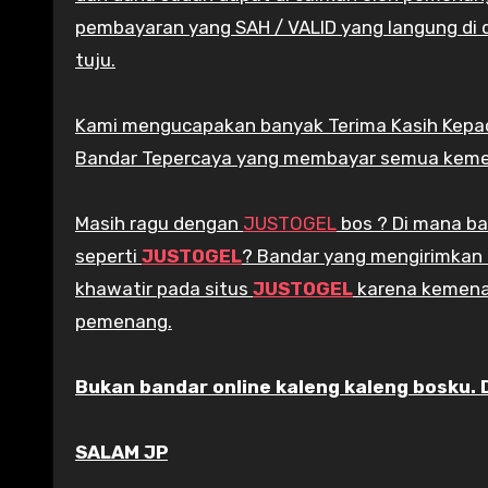
pembayaran yang SAH / VALID yang langung di d
tuju.
Kami mengucapakan banyak Terima Kasih Kep
Bandar Tepercaya yang membayar semua keme
Masih ragu dengan
JUSTOGEL
bos ? Di mana ba
seperti
JUSTOGEL
? Bandar yang mengirimkan 
khawatir pada situs
JUSTOGEL
karena kemena
pemenang.
Bukan bandar online kaleng kaleng bosku. Di
SALAM JP