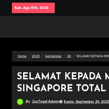
Skip
Sab. Agu 8th, 2026
to
content
Home
2025
September
25
SELAMAT KEPADA MEM
SELAMAT KEPADA 
SINGAPORE TOTAL Rp
By
JusTogel Admin
Kamis, September 25, 202