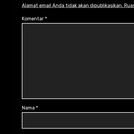
Alamat email Anda tidak akan dipublikasikan.
Ruas
Komentar
*
Nama
*