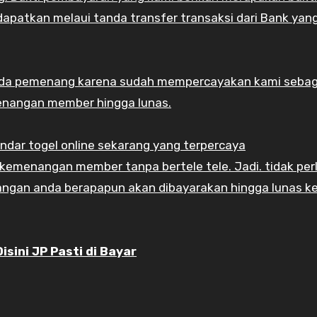
apatkan melaui tanda transfer transaksi dari Bank yang
ada pemenang karena sudah mempercayakan kami sebag
nangan member hingga lunas.
ndar togel online sekarang yang terpercaya
kemenangan member tanpa bertele tele. Jadi. tidak per
ngan anda berapapun akan dibayarakan hingga lunas k
sini JP Pasti di Bayar