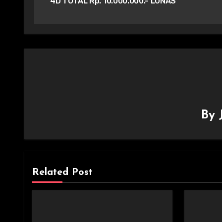
4D TOTAL Rp. 10.000.000.- LUNAS
By
Related Post