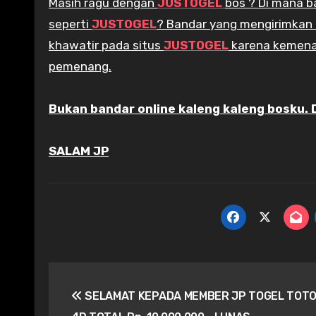
Masih ragu dengan
JUSTOGEL
bos ? Di mana b
seperti
JUSTOGEL
? Bandar yang mengirimkan 
khawatir pada situs
JUSTOGEL
karena kemena
pemenang.
Bukan bandar online kaleng kaleng bosku. Di
SALAM JP
Navigasi
SELAMAT KEPADA MEMBER JP TOGEL TOT
pos