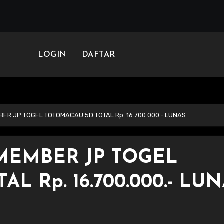
LOGIN
DAFTAR
ER JP TOGEL TOTOMACAU 5D TOTAL Rp. 16.700.000.- LUNAS
MEMBER JP TOGEL
L Rp. 16.700.000.- LU