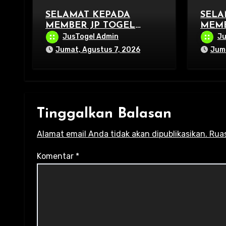
SELAMAT KEPADA
SELA
MEMBER JP TOGEL
MEMB
HONGKONG LOTTO RP
TOTO
JusTogel Admin
Ju
10.000.000,- LUNAS
10.00
Jumat, Agustus 7, 2026
Juma
Tinggalkan Balasan
Alamat email Anda tidak akan dipublikasikan.
Ruas
Komentar
*