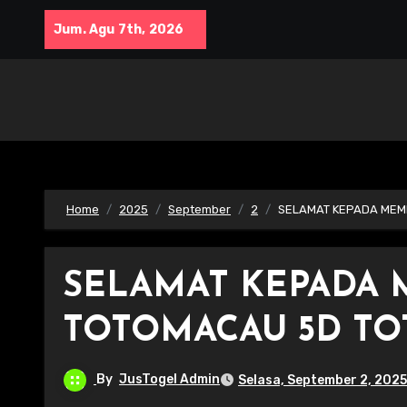
Skip
Jum. Agu 7th, 2026
to
content
Home
2025
September
2
SELAMAT KEPADA MEMB
SELAMAT KEPADA 
TOTOMACAU 5D TOTA
By
JusTogel Admin
Selasa, September 2, 2025