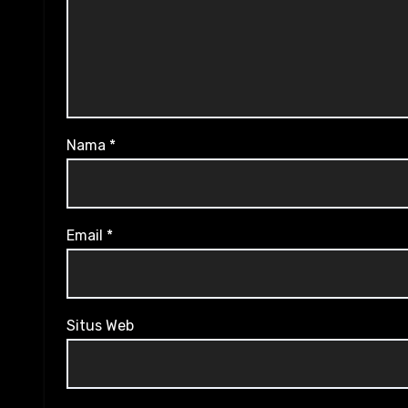
Nama
*
Email
*
Situs Web