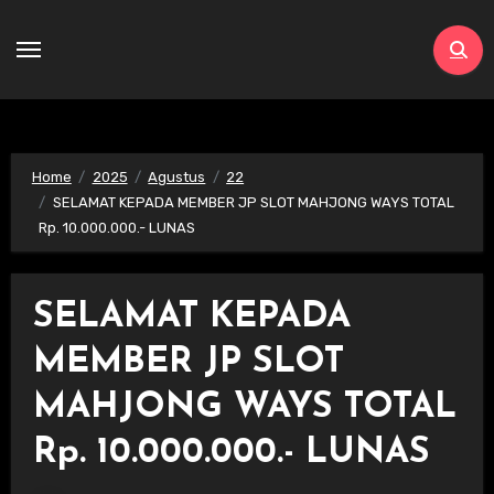
Skip
to
content
Home
2025
Agustus
22
SELAMAT KEPADA MEMBER JP SLOT MAHJONG WAYS TOTAL
Rp. 10.000.000.- LUNAS
SELAMAT KEPADA
MEMBER JP SLOT
MAHJONG WAYS TOTAL
Rp. 10.000.000.- LUNAS