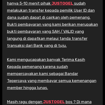
hanya 5-10 menit pihak
JUSTOGEL
sudah
melakukan transfer kepada pemilik User ID dan
dana sudah dapat di cairkan oleh pemenang.
Bukti pembayaran yang kami berikan merupakan
bukti pembayaran yang SAH / VALID yang
langung di dapatkan melaui tanda transfer
transaksi dari Bank yang di tuju.
Kami mengucapakan banyak Terima Kasih
Kepada pemenang karena sudah
mempercayakan kami sebagai Bandar
Tepercaya yang membayar semua kemenangan
member hingga lunas.
Masih ragu dengan
JUSTOGEL
bos ? Di mana