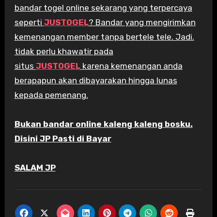
bandar togel online sekarang yang terpercaya
seperti
JUSTOGEL
? Bandar yang mengirimkan
kemenangan member tanpa bertele tele. Jadi.
tidak perlu khawatir pada
situs
JUSTOGEL
karena kemenangan anda
berapapun akan dibayarakan hingga lunas
kepada pemenang.
Bukan bandar online kaleng kaleng bosku.
Disini JP Pasti di Bayar
SALAM JP