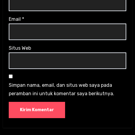
Email
*
Situs Web
Simpan nama, email, dan situs web saya pada
peramban ini untuk komentar saya berikutnya.