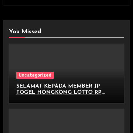
You Missed
Uncategorized
SELAMAT KEPADA MEMBER JP
TOGEL HONGKONG LOTTO RP
10.000.000,- LUNAS