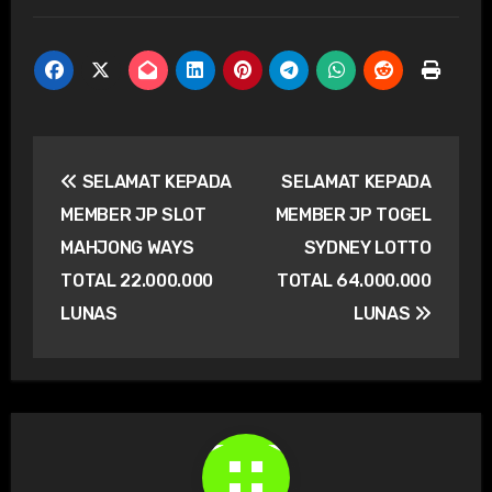
Navigasi
SELAMAT KEPADA
SELAMAT KEPADA
pos
MEMBER JP SLOT
MEMBER JP TOGEL
MAHJONG WAYS
SYDNEY LOTTO
TOTAL 22.000.000
TOTAL 64.000.000
LUNAS
LUNAS