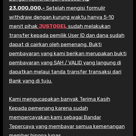
23.000.000,-
Setelah mengisi formulir
withdraw dengan kurung waktu hanya 5-10
menit pihak
JUSTOGEL
sudah melakukan
transfer kepada pemilik User ID dan dana sudah
dapat di cairkan oleh pemenang. Bukti
pembayaran yang kami berikan merupakan bukti
pembayaran yang SAH / VALID yang langung di
dapatkan melaui tanda transfer transaksi dari
Bank yang di tuju.
Kami mengucapakan banyak Terima Kasih
Kepada pemenang karena sudah
mempercayakan kami sebagai Bandar
Tepercaya yang membayar semua kemenangan
member hingga lunas.