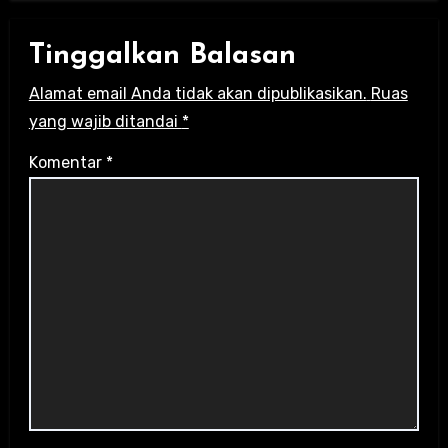
Tinggalkan Balasan
Alamat email Anda tidak akan dipublikasikan.
Ruas
yang wajib ditandai
*
Komentar
*