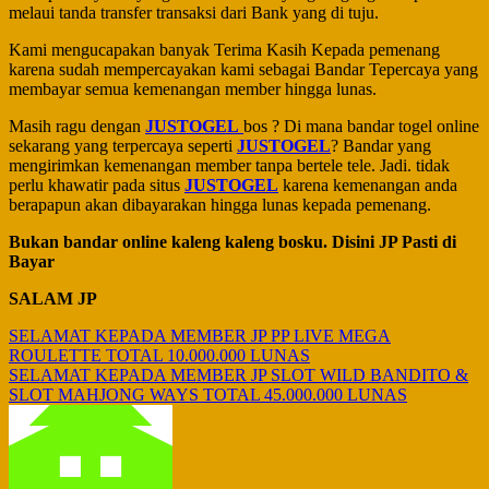
melaui tanda transfer transaksi dari Bank yang di tuju.
Kami mengucapakan banyak Terima Kasih Kepada pemenang
karena sudah mempercayakan kami sebagai Bandar Tepercaya yang
membayar semua kemenangan member hingga lunas.
Masih ragu dengan
JUSTOGEL
bos ? Di mana bandar togel online
sekarang yang terpercaya seperti
JUSTOGEL
? Bandar yang
mengirimkan kemenangan member tanpa bertele tele. Jadi. tidak
perlu khawatir pada situs
JUSTOGEL
karena kemenangan anda
berapapun akan dibayarakan hingga lunas kepada pemenang.
Bukan bandar online kaleng kaleng bosku. Disini JP Pasti di
Bayar
SALAM JP
Navigasi
SELAMAT KEPADA MEMBER JP PP LIVE MEGA
ROULETTE TOTAL 10.000.000 LUNAS
pos
SELAMAT KEPADA MEMBER JP SLOT WILD BANDITO &
SLOT MAHJONG WAYS TOTAL 45.000.000 LUNAS