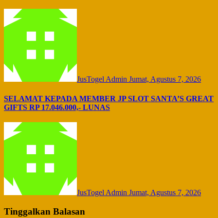
JusTogel Admin
Jumat, Agustus 7, 2026
SELAMAT KEPADA MEMBER JP SLOT SANTA’S GREAT
GIFTS RP 17.046.000,- LUNAS
JusTogel Admin
Jumat, Agustus 7, 2026
Tinggalkan Balasan