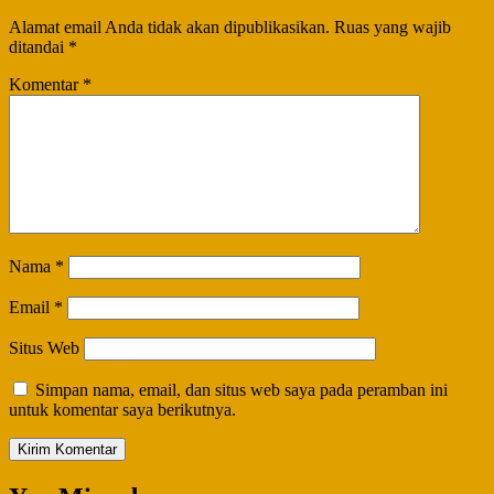
Alamat email Anda tidak akan dipublikasikan.
Ruas yang wajib
ditandai
*
Komentar
*
Nama
*
Email
*
Situs Web
Simpan nama, email, dan situs web saya pada peramban ini
untuk komentar saya berikutnya.