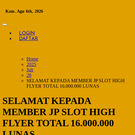
Skip
to
Kam. Agu 6th, 2026
content
JusTogel Pembayaran
JusTogel Bukti Pembayaran, Situs nomor 1 teraman dan
JusTogel Bukti Pembayaran, Situs nomor 1 teraman dan
LOGIN
JusTogel Pembayaran
terpercaya.
terpercaya.
DAFTAR
Home
2025
Juli
28
SELAMAT KEPADA MEMBER JP SLOT HIGH
FLYER TOTAL 16.000.000 LUNAS
SELAMAT KEPADA
MEMBER JP SLOT HIGH
FLYER TOTAL 16.000.000
LUNAS