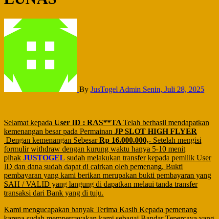
By
JusTogel Admin
Senin, Juli 28, 2025
Selamat kepada
User ID : RAS**TA
Telah berhasil mendapatkan
kemenangan besar pada Permainan
JP SLOT HIGH FLYER
Dengan kemenangan Sebesar
Rp 16.000.000,-
Setelah mengisi
formulir withdraw dengan kurung waktu hanya 5-10 menit
pihak
JUSTOGEL
sudah melakukan transfer kepada pemilik User
ID dan dana sudah dapat di cairkan oleh pemenang. Bukti
pembayaran yang kami berikan merupakan bukti pembayaran yang
SAH / VALID yang langung di dapatkan melaui tanda transfer
transaksi dari Bank yang di tuju.
Kami mengucapakan banyak Terima Kasih Kepada pemenang
karena sudah mempercayakan kami sebagai Bandar Tepercaya yang