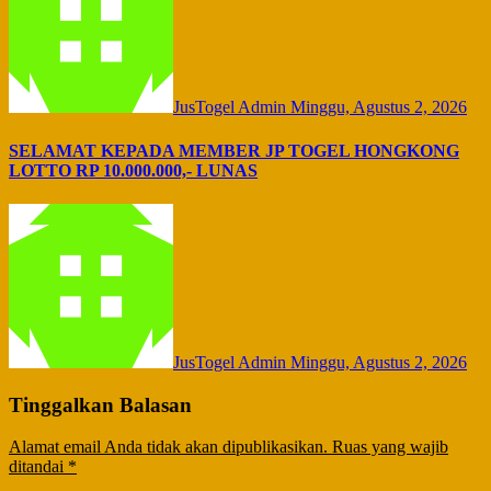
JusTogel Admin
Minggu, Agustus 2, 2026
SELAMAT KEPADA MEMBER JP TOGEL HONGKONG
LOTTO RP 10.000.000,- LUNAS
JusTogel Admin
Minggu, Agustus 2, 2026
Tinggalkan Balasan
Alamat email Anda tidak akan dipublikasikan.
Ruas yang wajib
ditandai
*