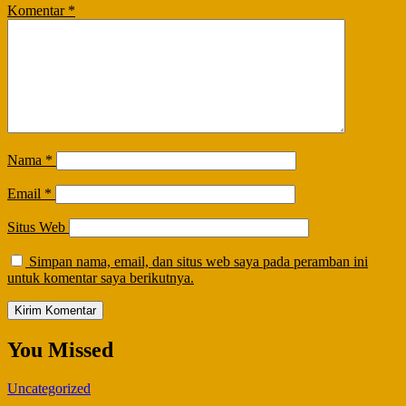
Komentar
*
Nama
*
Email
*
Situs Web
Simpan nama, email, dan situs web saya pada peramban ini
untuk komentar saya berikutnya.
You Missed
Uncategorized