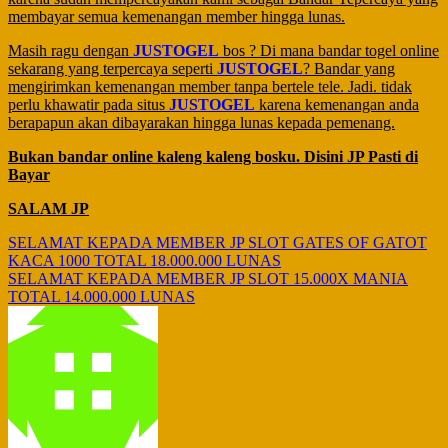
membayar semua kemenangan member hingga lunas.
Masih ragu dengan
JUSTOGEL
bos ? Di mana bandar togel online
sekarang yang terpercaya seperti
JUSTOGEL
? Bandar yang
mengirimkan kemenangan member tanpa bertele tele. Jadi. tidak
perlu khawatir pada situs
JUSTOGEL
karena kemenangan anda
berapapun akan dibayarakan hingga lunas kepada pemenang.
Bukan bandar online kaleng kaleng bosku. Disini JP Pasti di
Bayar
SALAM JP
Navigasi
SELAMAT KEPADA MEMBER JP SLOT GATES OF GATOT
KACA 1000 TOTAL 18.000.000 LUNAS
pos
SELAMAT KEPADA MEMBER JP SLOT 15.000X MANIA
TOTAL 14.000.000 LUNAS