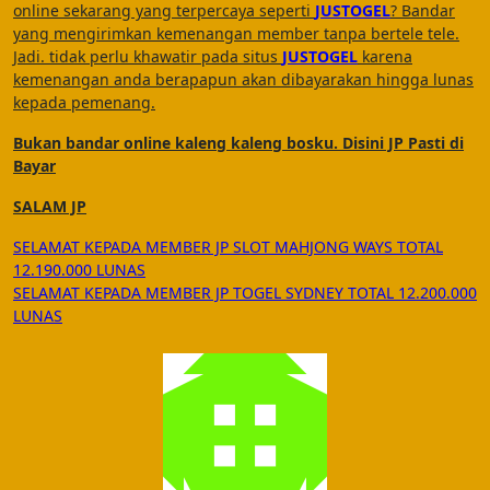
online sekarang yang terpercaya seperti
JUSTOGEL
? Bandar
yang mengirimkan kemenangan member tanpa bertele tele.
Jadi. tidak perlu khawatir pada situs
JUSTOGEL
karena
kemenangan anda berapapun akan dibayarakan hingga lunas
kepada pemenang.
Bukan bandar online kaleng kaleng bosku. Disini JP Pasti di
Bayar
SALAM JP
Navigasi
SELAMAT KEPADA MEMBER JP SLOT MAHJONG WAYS TOTAL
12.190.000 LUNAS
pos
SELAMAT KEPADA MEMBER JP TOGEL SYDNEY TOTAL 12.200.000
LUNAS