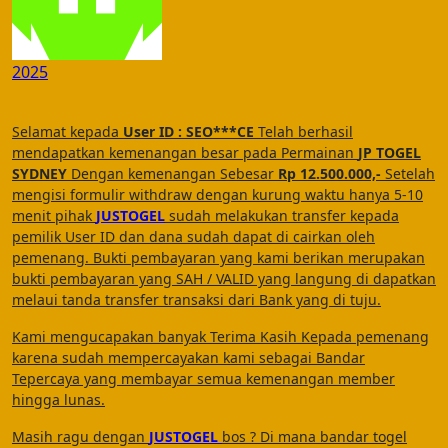
2025
Selamat kepada
User ID : SEO***CE
Telah berhasil
mendapatkan kemenangan besar pada Permainan
JP TOGEL
SYDNEY
Dengan kemenangan Sebesar
Rp 12.500.000,-
Setelah
mengisi formulir withdraw dengan kurung waktu hanya 5-10
menit pihak
JUSTOGEL
sudah melakukan transfer kepada
pemilik User ID dan dana sudah dapat di cairkan oleh
pemenang. Bukti pembayaran yang kami berikan merupakan
bukti pembayaran yang SAH / VALID yang langung di dapatkan
melaui tanda transfer transaksi dari Bank yang di tuju.
Kami mengucapakan banyak Terima Kasih Kepada pemenang
karena sudah mempercayakan kami sebagai Bandar
Tepercaya yang membayar semua kemenangan member
hingga lunas.
Masih ragu dengan
JUSTOGEL
bos ? Di mana bandar togel