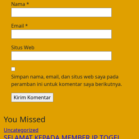
Nama
*
Email
*
Situs Web
Simpan nama, email, dan situs web saya pada
peramban ini untuk komentar saya berikutnya.
You Missed
Uncategorized
SELAMAT KEPADA MEMBER JP TOGEL