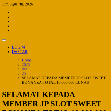
Skip
Jum. Agu 7th, 2026
to
content
JusTogel Pembayaran
JusTogel Bukti Pembayaran, Situs nomor 1 teraman dan
JusTogel Pembayaran
JusTogel Bukti Pembayaran, Situs nomor 1 teraman dan
LOGIN
terpercaya.
terpercaya.
DAFTAR
Home
2025
Juli
25
SELAMAT KEPADA MEMBER JP SLOT SWEET
BONANZA TOTAL 10.000.000 LUNAS
SELAMAT KEPADA
MEMBER JP SLOT SWEET