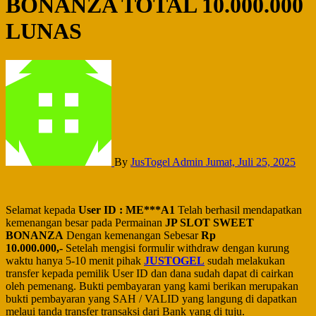
BONANZA TOTAL 10.000.000
LUNAS
By
JusTogel Admin
Jumat, Juli 25, 2025
Selamat kepada
User ID : ME***A1
Telah berhasil mendapatkan
kemenangan besar pada Permainan
JP SLOT SWEET
BONANZA
Dengan kemenangan Sebesar
Rp
10.000.000,-
Setelah mengisi formulir withdraw dengan kurung
waktu hanya 5-10 menit pihak
JUSTOGEL
sudah melakukan
transfer kepada pemilik User ID dan dana sudah dapat di cairkan
oleh pemenang. Bukti pembayaran yang kami berikan merupakan
bukti pembayaran yang SAH / VALID yang langung di dapatkan
melaui tanda transfer transaksi dari Bank yang di tuju.