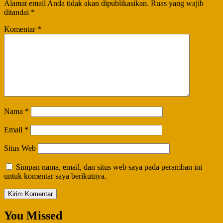
Alamat email Anda tidak akan dipublikasikan.
Ruas yang wajib
ditandai
*
Komentar
*
Nama
*
Email
*
Situs Web
Simpan nama, email, dan situs web saya pada peramban ini
untuk komentar saya berikutnya.
You Missed