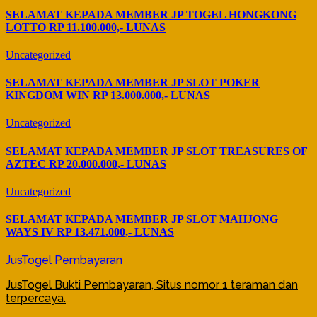
SELAMAT KEPADA MEMBER JP TOGEL HONGKONG
LOTTO RP 11.100.000,- LUNAS
Uncategorized
SELAMAT KEPADA MEMBER JP SLOT POKER
KINGDOM WIN RP 13.000.000,- LUNAS
Uncategorized
SELAMAT KEPADA MEMBER JP SLOT TREASURES OF
AZTEC RP 20.000.000,- LUNAS
Uncategorized
SELAMAT KEPADA MEMBER JP SLOT MAHJONG
WAYS IV RP 13.471.000,- LUNAS
JusTogel Pembayaran
JusTogel Bukti Pembayaran, Situs nomor 1 teraman dan
terpercaya.