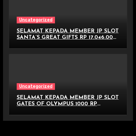
Uncategorized
SELAMAT KEPADA MEMBER JP SLOT
SANTA’S GREAT GIFTS RP 17.046.000,-
LUNAS
Uncategorized
SELAMAT KEPADA MEMBER JP SLOT
GATES OF OLYMPUS 1000 RP
11.997.000,- LUNAS