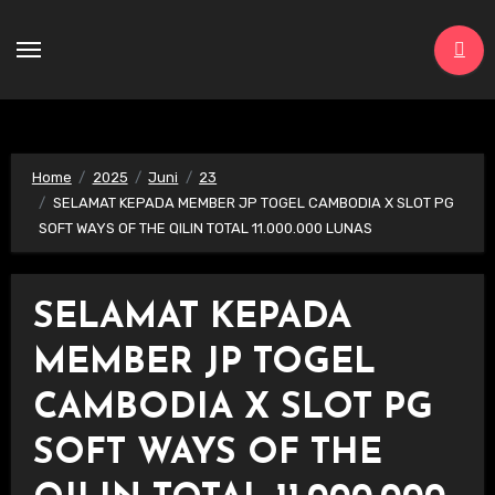
Skip
to
content
Home
2025
Juni
23
SELAMAT KEPADA MEMBER JP TOGEL CAMBODIA X SLOT PG
SOFT WAYS OF THE QILIN TOTAL 11.000.000 LUNAS
SELAMAT KEPADA
MEMBER JP TOGEL
CAMBODIA X SLOT PG
SOFT WAYS OF THE