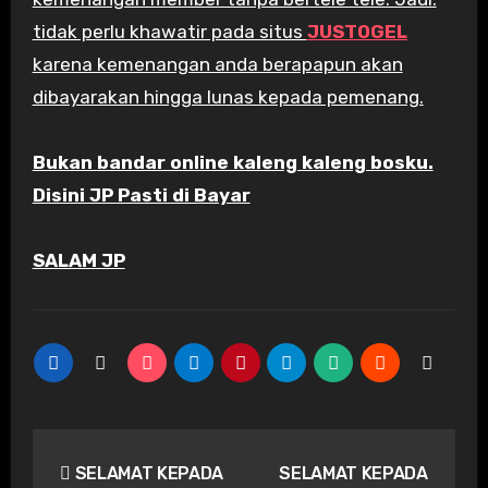
tidak perlu khawatir pada situs
JUSTOGEL
karena kemenangan anda berapapun akan
dibayarakan hingga lunas kepada pemenang.
Bukan bandar online kaleng kaleng bosku.
Disini JP Pasti di Bayar
SALAM JP
Navigasi
SELAMAT KEPADA
SELAMAT KEPADA