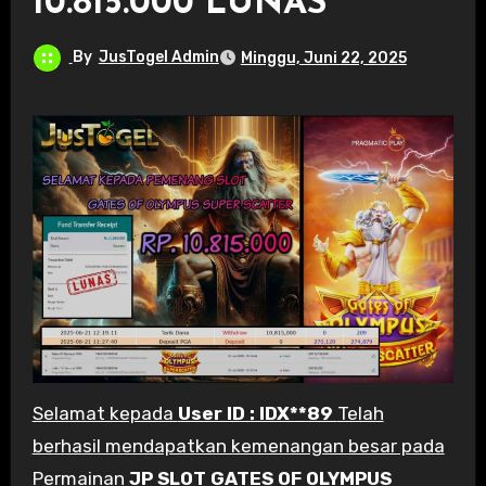
10.815.000 LUNAS
By
JusTogel Admin
Minggu, Juni 22, 2025
Selamat kepada
User ID : IDX**89
Telah
berhasil mendapatkan kemenangan besar pada
Permainan
JP SLOT GATES OF OLYMPUS