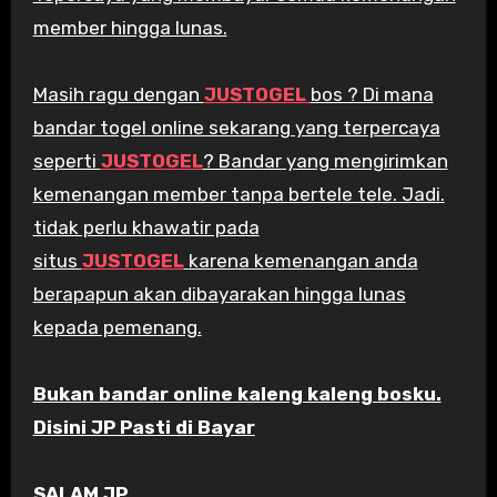
member hingga lunas.
Masih ragu dengan
JUSTOGEL
bos ? Di mana
bandar togel online sekarang yang terpercaya
seperti
JUSTOGEL
? Bandar yang mengirimkan
kemenangan member tanpa bertele tele. Jadi.
tidak perlu khawatir pada
situs
JUSTOGEL
karena kemenangan anda
berapapun akan dibayarakan hingga lunas
kepada pemenang.
Bukan bandar online kaleng kaleng bosku.
Disini JP Pasti di Bayar
SALAM JP