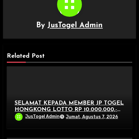
By
JusTogel Admin
Related Post
SELAMAT KEPADA MEMBER JP TOGEL
HONGKONG LOTTO RP 10.000.000,-
LUNAS
JusTogel Admin
Jumat, Agustus 7, 2026