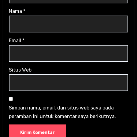
Nama
*
Email
*
Situs Web
Simpan nama, email, dan situs web saya pada
peramban ini untuk komentar saya berikutnya.