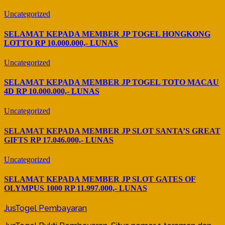
Uncategorized
SELAMAT KEPADA MEMBER JP TOGEL HONGKONG
LOTTO RP 10.000.000,- LUNAS
Uncategorized
SELAMAT KEPADA MEMBER JP TOGEL TOTO MACAU
4D RP 10.000.000,- LUNAS
Uncategorized
SELAMAT KEPADA MEMBER JP SLOT SANTA’S GREAT
GIFTS RP 17.046.000,- LUNAS
Uncategorized
SELAMAT KEPADA MEMBER JP SLOT GATES OF
OLYMPUS 1000 RP 11.997.000,- LUNAS
JusTogel Pembayaran