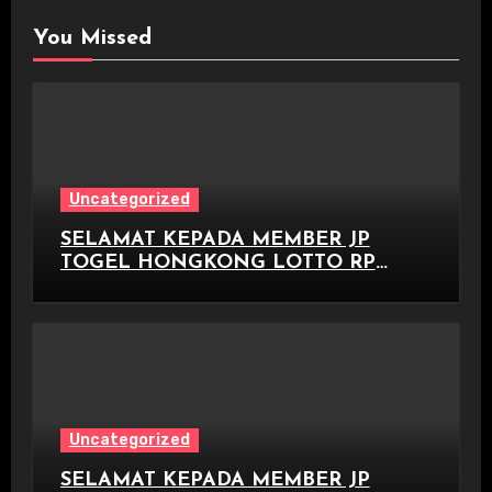
You Missed
Uncategorized
SELAMAT KEPADA MEMBER JP
TOGEL HONGKONG LOTTO RP
10.000.000,- LUNAS
Uncategorized
SELAMAT KEPADA MEMBER JP