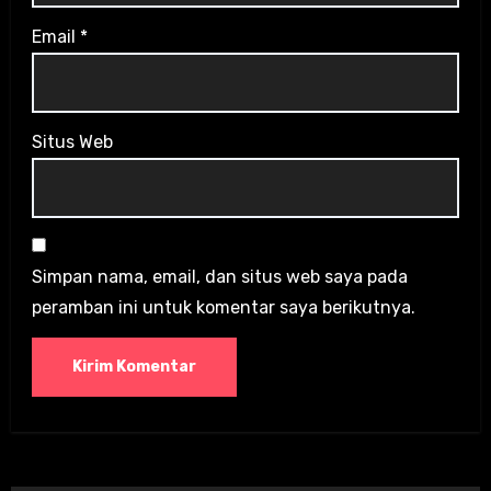
Email
*
Situs Web
Simpan nama, email, dan situs web saya pada
peramban ini untuk komentar saya berikutnya.