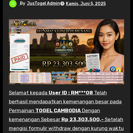
By
JusTogel Admin
Kamis, Juni 5, 2025
Selamat kepada
User ID : RM***08
Telah
berhasil mendapatkan kemenangan besar pada
Permainan
TOGEL CAMBODIA
Dengan
kemenangan Sebesar
Rp 23.303.500,-
Setelah
mengisi formulir withdraw dengan kurung waktu