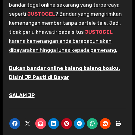
bandar togel online sekarang yang terpercaya
seperti
JUSTOGEL
? Bandar yang mengirimkan
kemenangan member tanpa bertele tele. Jadi.
tidak perlu khawatir pada situs
JUSTOGEL
karena kemenangan anda berapapun akan
dibayarakan hingga lunas kepada pemenang.
Bukan bandar online kaleng kaleng bosku.
Disini JP Pasti di Bayar
SALAM JP