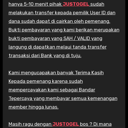
hanya 5-10 menit pihak
JUSTOGEL
sudah
melakukan transfer kepada pemilik User ID dan
dana sudah dapat di cairkan oleh pemenang.
Bukti pembayaran yang kami berikan merupakan
bukti pembayaran yang SAH / VALID yang
langung di dapatkan melaui tanda transfer
transaksi dari Bank yang di tuju.
Kami mengucapakan banyak Terima Kasih
Kepada pemenang karena sudah
mempercayakan kami sebagai Bandar
Tepercaya yang membayar semua kemenangan
member hingga lunas.
Masih ragu dengan
JUSTOGEL
bos ? Di mana