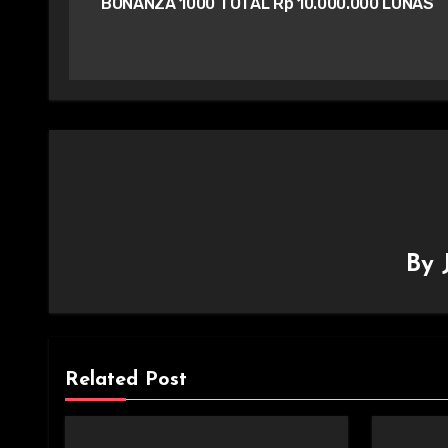
BONANZA 1000 TOTAL Rp 10.000.000 LUNAS
By
Related Post