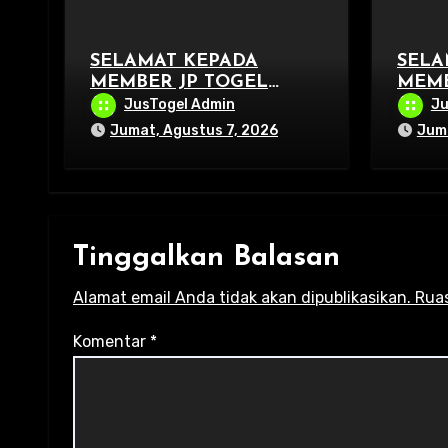
SELAMAT KEPADA
SELA
MEMBER JP TOGEL
MEMB
HONGKONG LOTTO RP
TOTO
JusTogel Admin
Ju
10.000.000,- LUNAS
10.00
Jumat, Agustus 7, 2026
Juma
Tinggalkan Balasan
Alamat email Anda tidak akan dipublikasikan.
Ruas
Komentar
*