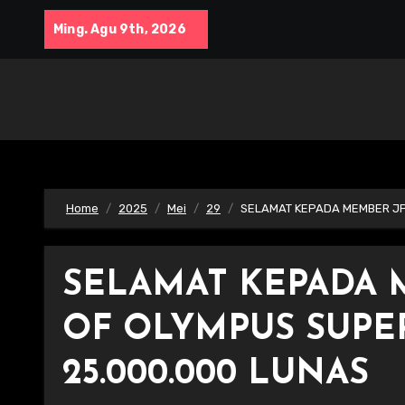
Skip
Ming. Agu 9th, 2026
to
content
Home
2025
Mei
29
SELAMAT KEPADA MEMBER JP 
SELAMAT KEPADA 
OF OLYMPUS SUPER
25.000.000 LUNAS