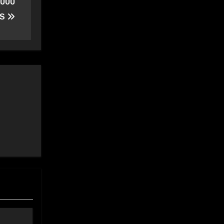
.000
AS