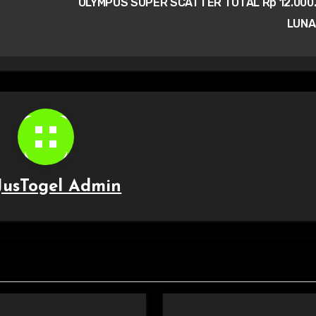
OLYMPUS SUPER SCATTER TOTAL Rp 12.000
LUN
JusTogel Admin