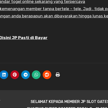
andar togel online sekarang yang terpercaya
emenangan member tanpa bertele – tele. Jadi . tidak p
ngan anda berapapun akan dibayarakan hingga lunas k
isini JP Pasti di Bayar
T
SELAMAT KEPADA MEMBER JP SLOT GATE