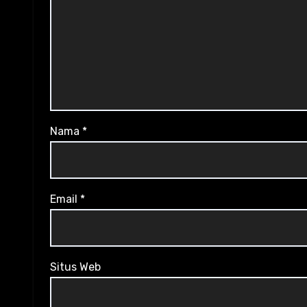
Nama
*
Email
*
Situs Web