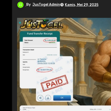
By
JusTogel Admin
Kamis, Mei 29, 2025