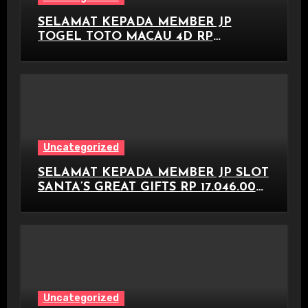
SELAMAT KEPADA MEMBER JP
TOGEL TOTO MACAU 4D RP
10.000.000,- LUNAS
Uncategorized
SELAMAT KEPADA MEMBER JP SLOT
SANTA’S GREAT GIFTS RP 17.046.000,-
LUNAS
Uncategorized