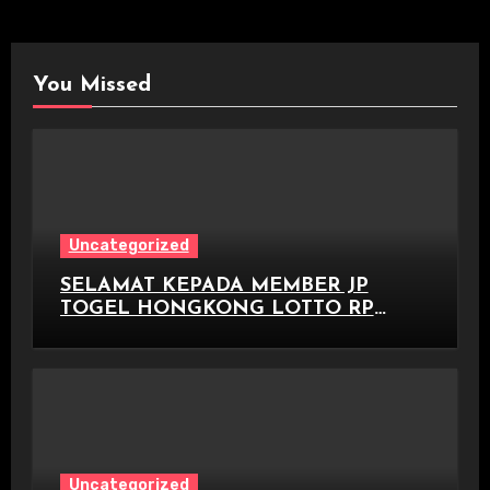
You Missed
Uncategorized
SELAMAT KEPADA MEMBER JP
TOGEL HONGKONG LOTTO RP
10.000.000,- LUNAS
Uncategorized