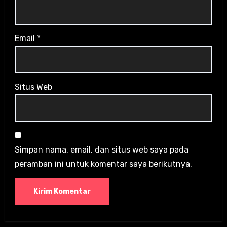
Email
*
Situs Web
Simpan nama, email, dan situs web saya pada
peramban ini untuk komentar saya berikutnya.