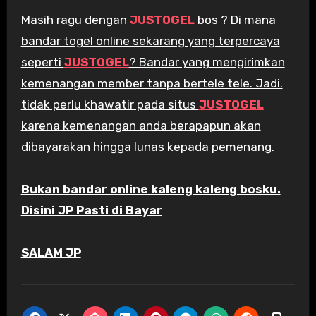
Masih ragu dengan
JUSTOGEL
bos ? Di mana
bandar togel online sekarang yang terpercaya
seperti
JUSTOGEL
? Bandar yang mengirimkan
kemenangan member tanpa bertele tele. Jadi.
tidak perlu khawatir pada situs
JUSTOGEL
karena kemenangan anda berapapun akan
dibayarakan hingga lunas kepada pemenang.
Bukan bandar online kaleng kaleng bosku.
Disini JP Pasti di Bayar
SALAM JP