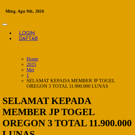
Skip
to
Ming. Agu 9th, 2026
content
JusTogel Pembayaran
JusTogel Bukti Pembayaran, Situs nomor 1 teraman dan
JusTogel Bukti Pembayaran, Situs nomor 1 teraman dan
LOGIN
JusTogel Pembayaran
terpercaya.
terpercaya.
DAFTAR
Home
2025
Mei
1
SELAMAT KEPADA MEMBER JP TOGEL
OREGON 3 TOTAL 11.900.000 LUNAS
SELAMAT KEPADA
MEMBER JP TOGEL
OREGON 3 TOTAL 11.900.000
LUNAS