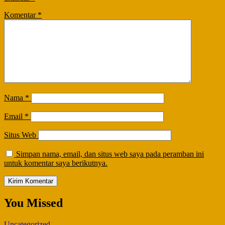
Komentar
*
Nama
*
Email
*
Situs Web
Simpan nama, email, dan situs web saya pada peramban ini
untuk komentar saya berikutnya.
You Missed
Uncategorized