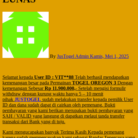
By
JusTogel Admin
Kamis, Mei 1, 2025
Selamat kepada
User ID : VIT**88
Telah berhasil mendapatkan
kemenangan besar pada Permainan
TOGEL OREGON 3
Dengan
kemenangan Sebesar
Rp 11.900.000,-
Setelah mengisi formulir
withdraw dengan kurung waktu hanya 5 – 10 menit
pihak
JUSTOGEL
sudah melakukan transfer kepada pemilik User
ID dan dana sudah dapat di cairkan oleh pemenang. Bukti
pembayaran yang kami berikan merupakan bukti pembayaran yang
SAH / VALID yang langung di dapatkan melaui tanda transfer
transaksi dari Bank yang di tuju.
Kami mengucapakan banyak Terima Kasih Kepada pemenang
karena sudah mempercayakan kami sebagai Bandar Tepercaya yang