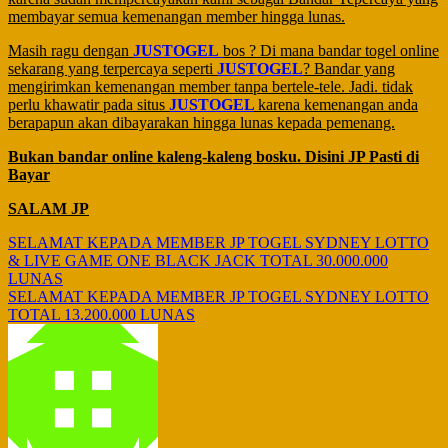
membayar semua kemenangan member hingga lunas.
Masih ragu dengan
JUSTOGEL
bos ? Di mana bandar togel online
sekarang yang terpercaya seperti
JUSTOGEL
? Bandar yang
mengirimkan kemenangan member tanpa bertele-tele. Jadi. tidak
perlu khawatir pada situs
JUSTOGEL
karena kemenangan anda
berapapun akan dibayarakan hingga lunas kepada pemenang.
Bukan bandar online kaleng-kaleng bosku. Disini JP Pasti di
Bayar
SALAM JP
Navigasi
SELAMAT KEPADA MEMBER JP TOGEL SYDNEY LOTTO
& LIVE GAME ONE BLACK JACK TOTAL 30.000.000
pos
LUNAS
SELAMAT KEPADA MEMBER JP TOGEL SYDNEY LOTTO
TOTAL 13.200.000 LUNAS