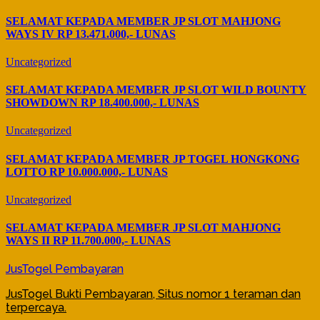
SELAMAT KEPADA MEMBER JP SLOT MAHJONG
WAYS IV RP 13.471.000,- LUNAS
Uncategorized
SELAMAT KEPADA MEMBER JP SLOT WILD BOUNTY
SHOWDOWN RP 18.400.000,- LUNAS
Uncategorized
SELAMAT KEPADA MEMBER JP TOGEL HONGKONG
LOTTO RP 10.000.000,- LUNAS
Uncategorized
SELAMAT KEPADA MEMBER JP SLOT MAHJONG
WAYS II RP 11.700.000,- LUNAS
JusTogel Pembayaran
JusTogel Bukti Pembayaran, Situs nomor 1 teraman dan
terpercaya.