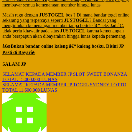
membayar semua kemenangan member hingga lunas.
Masih ragu dengan
JUSTOGEL
bos ? Di mana bandar togel online
sekarang yang terpercaya seperti
JUSTOGEL
? Bandar yang
mengirimkan kemenangan member tanpa bertele â€“ tele. Jadiâ€¦.
tidak perlu khawatir pada situs
JUSTOGEL
karena kemenangan
anda berapapun akan dibayarakan hingga lunas kepada pemenang.
â€œBukan bandar online kaleng â€“ kaleng bosku. Disini JP
Pasti di Bayarâ€
SALAM JP
Navigasi
SELAMAT KEPADA MEMBER JP SLOT SWEET BONANZA
TOTAL 15.000.000 LUNAS
pos
SELAMAT KEPADA MEMBER JP TOGEL SYDNEY LOTTO
TOTAL 11.600.000 LUNAS