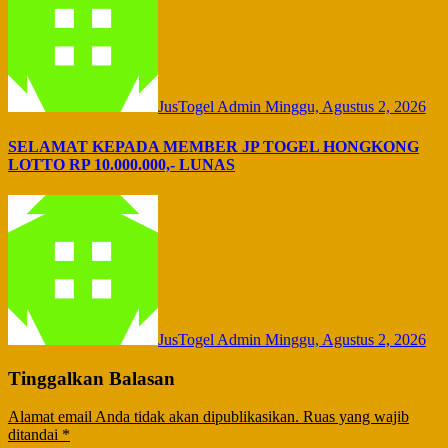
JusTogel Admin
Minggu, Agustus 2, 2026
SELAMAT KEPADA MEMBER JP TOGEL HONGKONG
LOTTO RP 10.000.000,- LUNAS
JusTogel Admin
Minggu, Agustus 2, 2026
Tinggalkan Balasan
Alamat email Anda tidak akan dipublikasikan.
Ruas yang wajib
ditandai
*