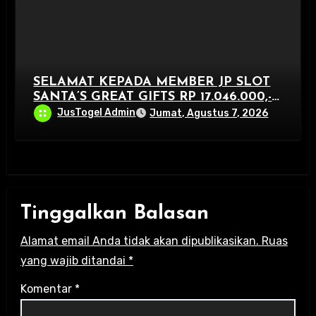
SELAMAT KEPADA MEMBER JP SLOT
SANTA’S GREAT GIFTS RP 17.046.000,-
LUNAS
JusTogel Admin
Jumat, Agustus 7, 2026
Tinggalkan Balasan
Alamat email Anda tidak akan dipublikasikan.
Ruas
yang wajib ditandai
*
Komentar
*