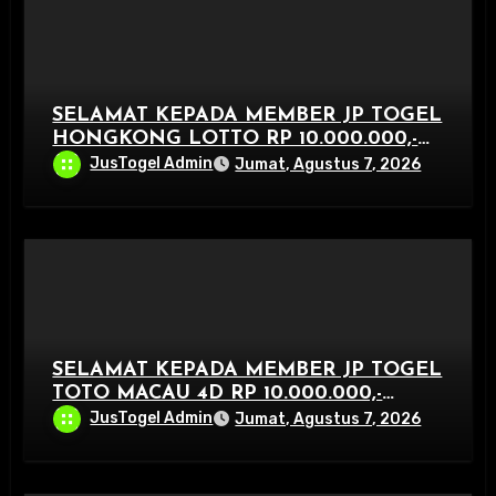
SELAMAT KEPADA MEMBER JP TOGEL
HONGKONG LOTTO RP 10.000.000,-
LUNAS
JusTogel Admin
Jumat, Agustus 7, 2026
SELAMAT KEPADA MEMBER JP TOGEL
TOTO MACAU 4D RP 10.000.000,-
LUNAS
JusTogel Admin
Jumat, Agustus 7, 2026