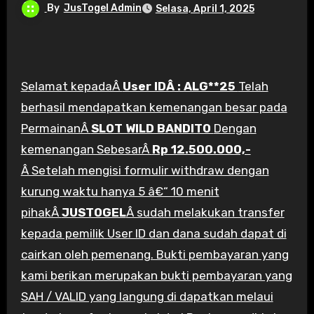
By
JusTogel Admin
Selasa, April 1, 2025
Selamat kepadaÂ
User IDÂ : ALG**25
Telah
berhasil mendapatkan kemenangan besar pada
PermainanÂ
SLOT WILD BANDITO
Dengan
kemenangan SebesarÂ
Rp 12.500.000,-
Â Setelah mengisi formulir withdraw dengan
kurung waktu hanya 5 â€“ 10 menit
pihakÂ
JUSTOGEL
Â sudah melakukan transfer
kepada pemilik User ID dan dana sudah dapat di
cairkan oleh pemenang. Bukti pembayaran yang
kami berikan merupakan bukti pembayaran yang
SAH / VALID yang langung di dapatkan melaui