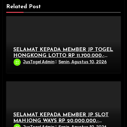
Related Post
SELAMAT KEPADA MEMBER JP TOGEL
HONGKONG LOTTO RP 11.700.000,-
LUNAS
JusTogel Admin
Senin, Agustus 10, 2026
SELAMAT KEPADA MEMBER JP SLOT
MAHJONG WAYS RP 20.000.000,-
LUNAS