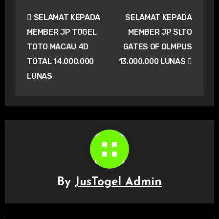
Navigasi
SELAMAT KEPADA
SELAMAT KEPADA
pos
MEMBER JP TOGEL
MEMBER JP SLTO
TOTO MACAU 4D
GATES OF OLMPUS
TOTAL 14.000.000
13.000.000 LUNAS
LUNAS
By
JusTogel Admin