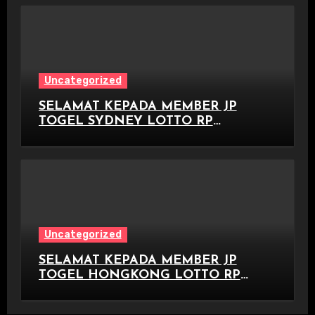
Uncategorized
SELAMAT KEPADA MEMBER JP
TOGEL SYDNEY LOTTO RP
11.140.000,- LUNAS
Uncategorized
SELAMAT KEPADA MEMBER JP
TOGEL HONGKONG LOTTO RP
10.000.000,- LUNAS