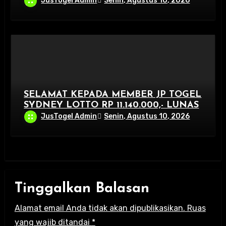
JusTogel Admin
Senin, Agustus 10, 2026
SELAMAT KEPADA MEMBER JP TOGEL
SYDNEY LOTTO RP 11.140.000,- LUNAS
JusTogel Admin
Senin, Agustus 10, 2026
Tinggalkan Balasan
Alamat email Anda tidak akan dipublikasikan.
Ruas
yang wajib ditandai
*