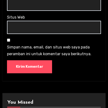
Situs Web
Simpan nama, email, dan situs web saya pada
peramban ini untuk komentar saya berikutnya.
You Missed