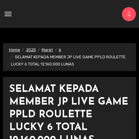
Skip
to
content
Home
2025
Maret
6
SELAMAT KEPADA MEMBER JP LIVE GAME PPLD ROULETTE
LUCKY 6 TOTAL 12.160.000 LUNAS
SELAMAT KEPADA
MEMBER JP LIVE GAME
PPLD ROULETTE
LUCKY 6 TOTAL