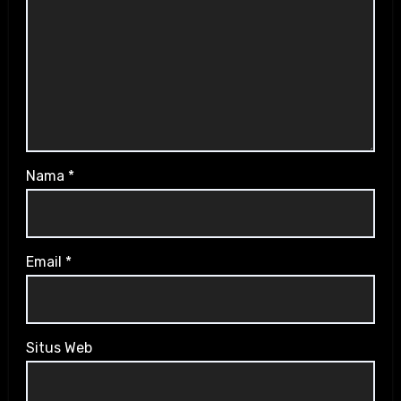
Nama
*
Email
*
Situs Web