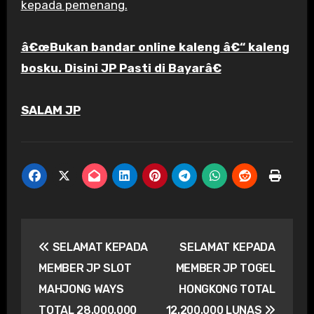
kepada pemenang.
â€œBukan bandar online kaleng â€“ kaleng
bosku. Disini JP Pasti di Bayarâ€
SALAM JP
Navigasi
SELAMAT KEPADA
SELAMAT KEPADA
pos
MEMBER JP SLOT
MEMBER JP TOGEL
MAHJONG WAYS
HONGKONG TOTAL
TOTAL 28.000.000
12.200.000 LUNAS