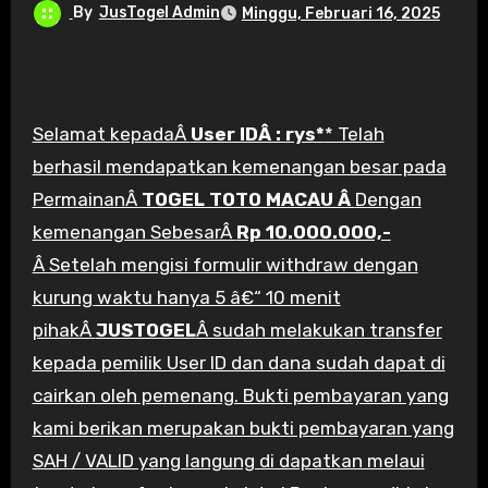
By
JusTogel Admin
Minggu, Februari 16, 2025
Selamat kepadaÂ
User IDÂ : rys*
* Telah
berhasil mendapatkan kemenangan besar pada
PermainanÂ
TOGEL TOTO MACAU Â
Dengan
kemenangan SebesarÂ
Rp 10.000.000,-
Â Setelah mengisi formulir withdraw dengan
kurung waktu hanya 5 â€“ 10 menit
pihakÂ
JUSTOGEL
Â sudah melakukan transfer
kepada pemilik User ID dan dana sudah dapat di
cairkan oleh pemenang. Bukti pembayaran yang
kami berikan merupakan bukti pembayaran yang
SAH / VALID yang langung di dapatkan melaui