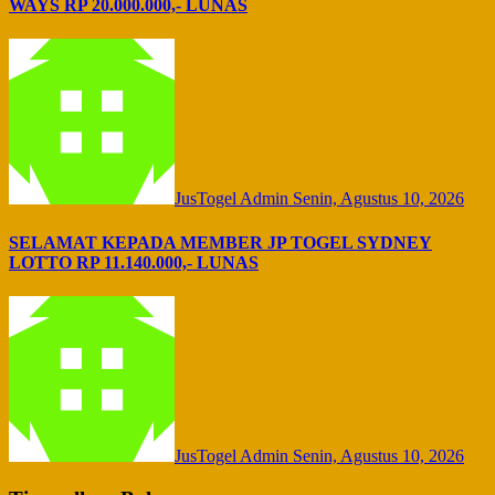
WAYS RP 20.000.000,- LUNAS
JusTogel Admin
Senin, Agustus 10, 2026
SELAMAT KEPADA MEMBER JP TOGEL SYDNEY
LOTTO RP 11.140.000,- LUNAS
JusTogel Admin
Senin, Agustus 10, 2026