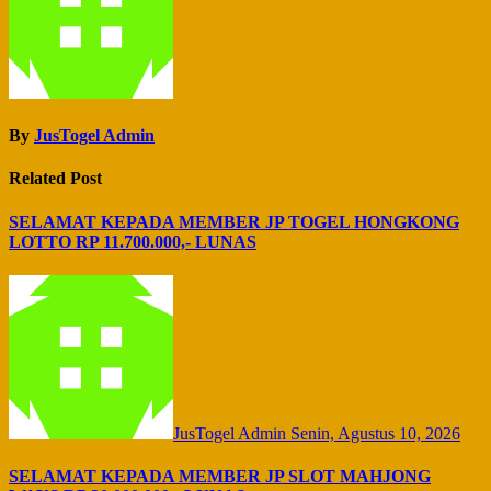
By
JusTogel Admin
Related Post
SELAMAT KEPADA MEMBER JP TOGEL HONGKONG
LOTTO RP 11.700.000,- LUNAS
JusTogel Admin
Senin, Agustus 10, 2026
SELAMAT KEPADA MEMBER JP SLOT MAHJONG