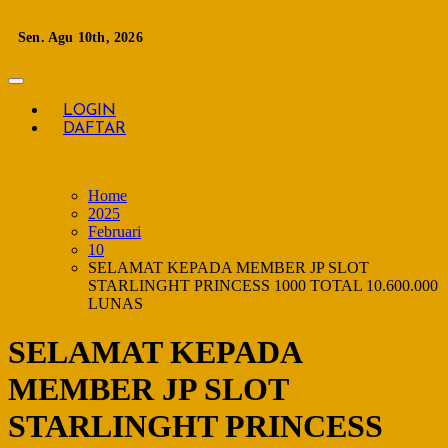
Skip
to
Sen. Agu 10th, 2026
content
JusTogel Pembayaran
JusTogel Bukti Pembayaran, Situs nomor 1 teraman dan
JusTogel Bukti Pembayaran, Situs nomor 1 teraman dan
LOGIN
JusTogel Pembayaran
terpercaya.
terpercaya.
DAFTAR
Home
2025
Februari
10
SELAMAT KEPADA MEMBER JP SLOT
STARLINGHT PRINCESS 1000 TOTAL 10.600.000
LUNAS
SELAMAT KEPADA
MEMBER JP SLOT
STARLINGHT PRINCESS