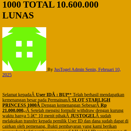
1000 TOTAL 10.600.000
LUNAS
By
JusTogel Admin
Senin, Februari 10,
2025
Selamat kepadaÂ
User IDÂ : BUl*
* Telah berhasil mendapatkan
kemenangan besar pada PermainanÂ
SLOT STARLIGH
PRINCESS 1000Â
Dengan kemenangan SebesarÂ
Rp
21.000.000,-
Â Setelah mengisi formulir withdraw dengan kurung
waktu hanya 5 â€“ 10 menit pihakÂ
JUSTOGEL
Â sudah
melakukan transfer kepada pemilik User ID dan dana sudah dapat di
cairkan oleh pemenang. Bukti pembayaran yang kami berikan