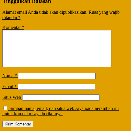
Tinggalkan Balasan
Alamat email Anda tidak akan dipublikasikan.
Ruas yang wajib
ditandai
*
Komentar
*
Nama
*
Email
*
Situs Web
Simpan nama, email, dan situs web saya pada peramban ini
untuk komentar saya berikutnya.