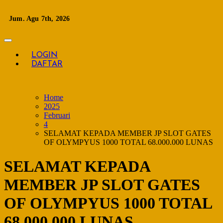
Skip
to
Jum. Agu 7th, 2026
content
JusTogel Pembayaran
JusTogel Bukti Pembayaran, Situs nomor 1 teraman dan
JusTogel Bukti Pembayaran, Situs nomor 1 teraman dan
LOGIN
JusTogel Pembayaran
terpercaya.
terpercaya.
DAFTAR
Home
2025
Februari
4
SELAMAT KEPADA MEMBER JP SLOT GATES
OF OLYMPYUS 1000 TOTAL 68.000.000 LUNAS
SELAMAT KEPADA
MEMBER JP SLOT GATES
OF OLYMPYUS 1000 TOTAL
68.000.000 LUNAS