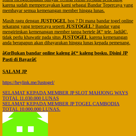
karena sudah mempercayakan kami sebagai Bandar Tepercaya yang
membayar semua kemenangan member hingga lunas.
Masih ragu dengan
JUSTOGEL
bos ? Di mana bandar togel online
sekarang yang terpercaya seperti
JUSTOGEL
? Bandar yang
mengirimkan kemenangan member tanpa bertele â€“ tele. Jadiâ€¦.
tidak perlu khawatir pada situs
JUSTOGEL
karena kemenangan
anda berapapun akan dibayarakan hingga lunas kepada pemenang.
â€œBukan bandar online kaleng â€“ kaleng bosku. Disini JP
Pasti di Bayarâ€
SALAM JP
https://heylink.me/Justogel/
Navigasi
SELAMAT KEPADA MEMBER JP SLOT MAHJONG WAYS
TOTAL 11.030.000 LUNAS
pos
SELAMAT KEPADA MEMBER JP TOGEL CAMBODIA
TOTAL 10.000.000 LUNAS.