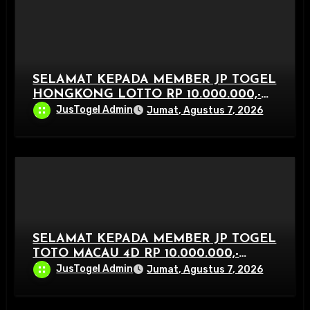
SELAMAT KEPADA MEMBER JP TOGEL
HONGKONG LOTTO RP 10.000.000,-
LUNAS
JusTogel Admin
Jumat, Agustus 7, 2026
SELAMAT KEPADA MEMBER JP TOGEL
TOTO MACAU 4D RP 10.000.000,-
LUNAS
JusTogel Admin
Jumat, Agustus 7, 2026