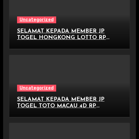
Uncategorized
SELAMAT KEPADA MEMBER JP
TOGEL HONGKONG LOTTO RP
10.000.000,- LUNAS
Uncategorized
SELAMAT KEPADA MEMBER JP
TOGEL TOTO MACAU 4D RP
10.000.000,- LUNAS