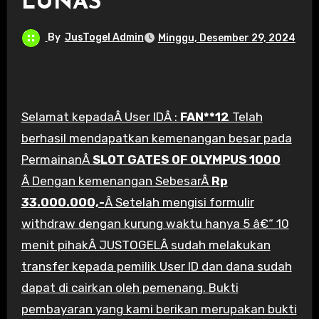
LUNAS
By
JusTogel Admin
Minggu, Desember 29, 2024
Selamat kepadaÂ User IDÂ :
FAN**12
Telah
berhasil mendapatkan kemenangan besar pada
PermainanÂ
SLOT GATES OF OLYMPUS
1000
Â Dengan kemenangan SebesarÂ
Rp
33.000.000,-
Â Setelah mengisi formulir
withdraw dengan kurung waktu hanya 5 â€“ 10
menit pihakÂ JUSTOGELÂ sudah melakukan
transfer kepada pemilik User ID dan dana sudah
dapat di cairkan oleh pemenang. Bukti
pembayaran yang kami berikan merupakan bukti