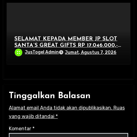
SELAMAT KEPADA MEMBER JP SLOT
SANTA’S GREAT GIFTS RP 17.046.000,-
LUNAS
JusTogel Admin
Jumat, Agustus 7, 2026
Tinggalkan Balasan
Alamat email Anda tidak akan dipublikasikan.
Ruas
yang wajib ditandai
*
Komentar
*