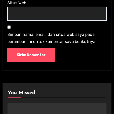
Situs Web
Simpan nama, email, dan situs web saya pada
peramban ini untuk komentar saya berikutnya.
You Missed