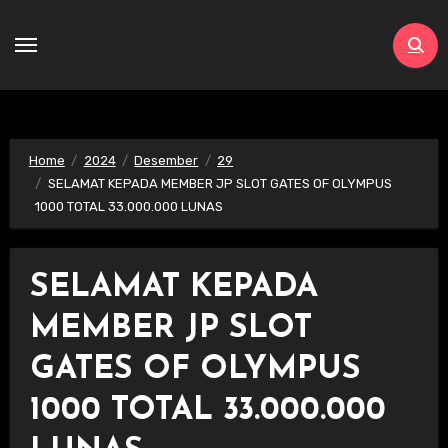
Skip
to
content
Home
2024
Desember
29
SELAMAT KEPADA MEMBER JP SLOT GATES OF OLYMPUS
1000 TOTAL 33.000.000 LUNAS
SELAMAT KEPADA
MEMBER JP SLOT
GATES OF OLYMPUS
1000 TOTAL 33.000.000