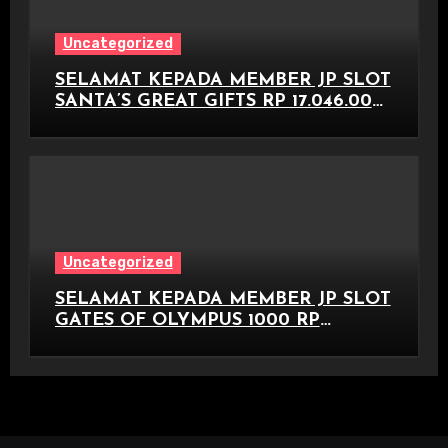
Uncategorized
SELAMAT KEPADA MEMBER JP SLOT
SANTA’S GREAT GIFTS RP 17.046.000,-
LUNAS
Uncategorized
SELAMAT KEPADA MEMBER JP SLOT
GATES OF OLYMPUS 1000 RP
11.997.000,- LUNAS