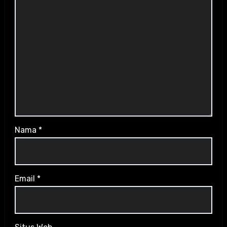
Nama
*
Email
*