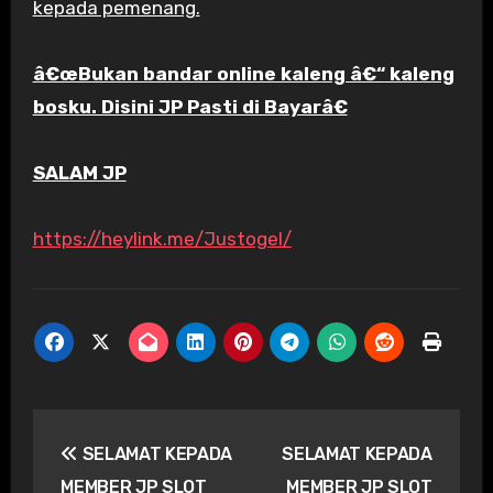
kepada pemenang.
â€œBukan bandar online kaleng â€“ kaleng
bosku. Disini JP Pasti di Bayarâ€
SALAM JP
https://heylink.me/Justogel/
Navigasi
SELAMAT KEPADA
SELAMAT KEPADA
pos
MEMBER JP SLOT
MEMBER JP SLOT