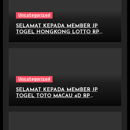
Uncategorized
SELAMAT KEPADA MEMBER JP
TOGEL HONGKONG LOTTO RP
10.000.000,- LUNAS
Uncategorized
SELAMAT KEPADA MEMBER JP
TOGEL TOTO MACAU 4D RP
10.000.000,- LUNAS