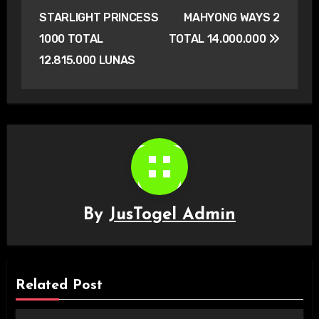
STARLIGHT PRINCESS
MAHYONG WAYS 2
1000 TOTAL
TOTAL 14.000.000
12.815.000 LUNAS
By
JusTogel Admin
Related Post