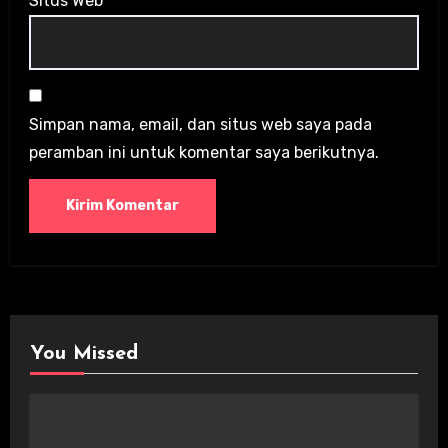
Situs Web
Simpan nama, email, dan situs web saya pada
peramban ini untuk komentar saya berikutnya.
You Missed