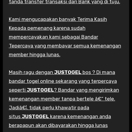
tanda transfer transaksi dari Bank yang di tuju.
Kami mengucapakan banyak Terima Kasih
Kepada pemenang karena sudah
mempercayakan kami sebagai Bandar
Tepercaya yang membayar semua kemenangan
member hingga lunas.
Masih ragu dengan
JUSTOGEL
bos ? Di mana
bandar togel online sekarang yang terpercaya
seperti
JUSTOGEL
? Bandar yang mengirimkan
kemenangan member tanpa bertele â€“ tele.
Jadiâ€¦. tidak perlu khawatir pada
situs
JUSTOGEL
karena kemenangan anda
berapapun akan dibayarakan hingga lunas