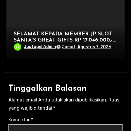
SELAMAT KEPADA MEMBER JP SLOT
SANTA’S GREAT GIFTS RP 17.046.000,-
LUNAS
JusTogel Admin
Jumat, Agustus 7, 2026
Tinggalkan Balasan
Alamat email Anda tidak akan dipublikasikan.
Ruas
yang wajib ditandai
*
Komentar
*