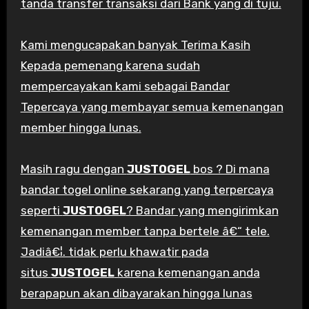
tanda transfer transaksi dari Bank yang di tuju.
Kami mengucapakan banyak Terima Kasih
Kepada pemenang karena sudah
mempercayakan kami sebagai Bandar
Tepercaya yang membayar semua kemenangan
member hingga lunas.
Masih ragu dengan
JUSTOGEL
bos ? Di mana
bandar togel online sekarang yang terpercaya
seperti
JUSTOGEL
? Bandar yang mengirimkan
kemenangan member tanpa bertele â€“ tele.
Jadiâ€¦. tidak perlu khawatir pada
situs
JUSTOGEL
karena kemenangan anda
berapapun akan dibayarakan hingga lunas