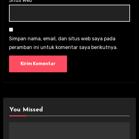
Situs Web
Simpan nama, email, dan situs web saya pada
peramban ini untuk komentar saya berikutnya.
You Missed