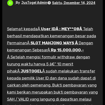
By
JusTogel Admin
Sabtu, Desember 14, 2024
Selamat kepadaÂ
User IDÂ : MEY**08Â
Telah
berhasil mendapatkan kemenangan besar pada
PermainanÂ
SLOT MAHJONG WAYS Â
Dengan
kemenangan SebesarÂ
Rp 15.000.000,-
Â Setelah mengisi formulir withdraw dengan
kurung waktu hanya 5 â€“ 10 menit
pihakÂ
JUSTOGEL
Â sudah melakukan transfer
kepada pemilik User ID dan dana sudah dapat di
cairkan oleh pemenang. Bukti pembayaran yang
kami berikan merupakan bukti pembayaran yang
SAH / VALID yang langung di dapatkan melaui