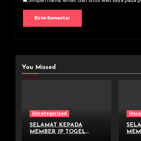
Simpan nama, email, dan situs web saya pada p
You Missed
Uncategorized
Unca
SELAMAT KEPADA
SEL
MEMBER JP TOGEL
MEM
HONGKONG LOTTO RP
TOTO