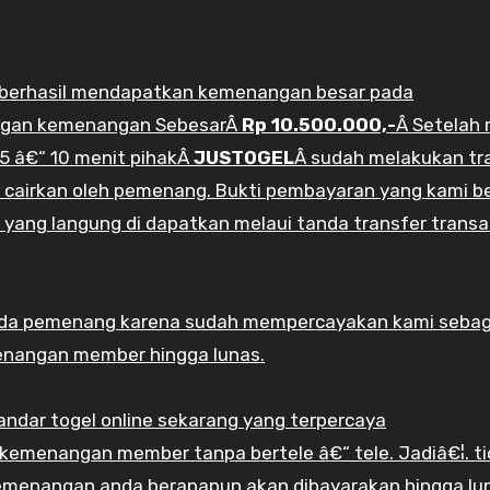
 berhasil mendapatkan kemenangan besar pada
gan kemenangan SebesarÂ
Rp 10.500.000,-
Â Setelah 
5 â€“ 10 menit pihakÂ
JUSTOGEL
Â sudah melakukan tr
i cairkan oleh pemenang. Bukti pembayaran yang kami b
ang langung di dapatkan melaui tanda transfer transak
ada pemenang karena sudah mempercayakan kami sebag
nangan member hingga lunas.
andar togel online sekarang yang terpercaya
kemenangan member tanpa bertele â€“ tele. Jadiâ€¦. t
menangan anda berapapun akan dibayarakan hingga lu