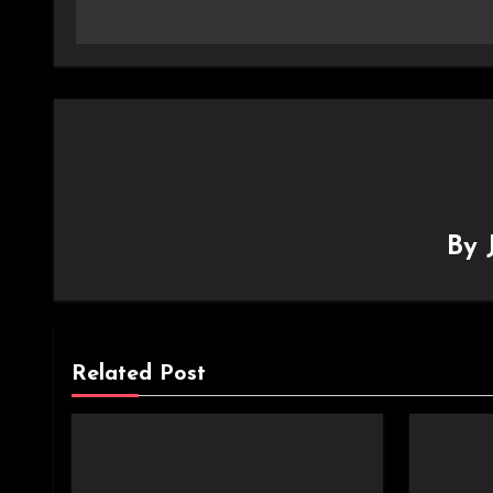
By
Related Post