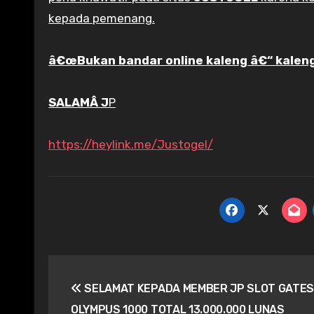
kepada pemenang.
â€œBukan bandar online kaleng â€“ kaleng b
SALAMÂ J
P
https://heylink.me/Justogel/
Navigasi
SELAMAT KEPADA MEMBER JP SLOT GATES
pos
OLYMPUS 1000 TOTAL 13.000.000 LUNAS