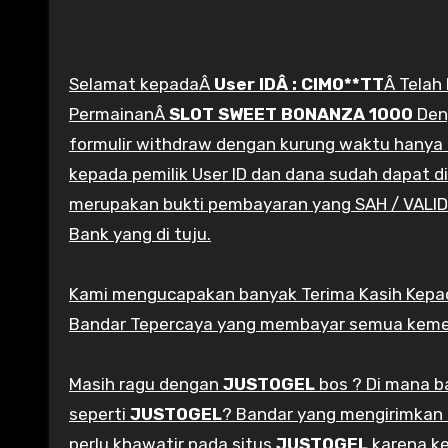
Selamat kepadaÂ
User IDÂ : CIMO**TT
Â Telah
PermainanÂ
SLOT SWEET BONANZA 1000
Den
formulir withdraw dengan kurung waktu hanya 
kepada pemilik User ID dan dana sudah dapat d
merupakan bukti pembayaran yang SAH / VALID y
Bank yang di tuju.
Kami mengucapakan banyak Terima Kasih Kep
Bandar Tepercaya yang membayar semua keme
Masih ragu dengan
JUSTOGEL
bos ? Di mana b
seperti
JUSTOGEL
? Bandar yang mengirimkan 
perlu khawatir pada situs
JUSTOGEL
karena ke