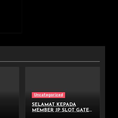
Uncategorized
SELAMAT KEPADA
MEMBER JP SLOT GATES
TS RP
OF OLYMPUS 1000 RP