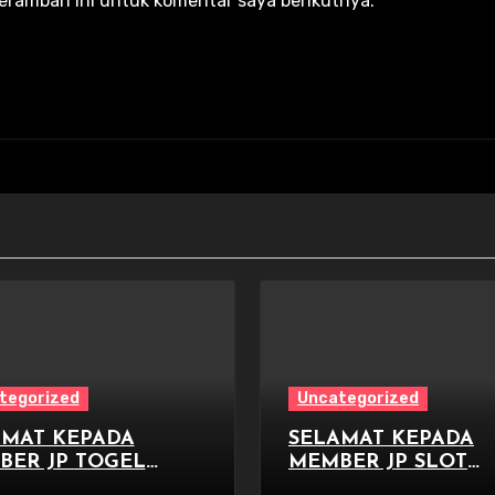
eramban ini untuk komentar saya berikutnya.
tegorized
Uncategorized
AMAT KEPADA
SELAMAT KEPADA
BER JP TOGEL
MEMBER JP SLOT
 MACAU 4D RP
SANTA’S GREAT GIF