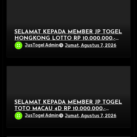
SELAMAT KEPADA MEMBER JP TOGEL
HONGKONG LOTTO RP 10.000.000,-
LUNAS
JusTogel Admin
Jumat, Agustus 7, 2026
SELAMAT KEPADA MEMBER JP TOGEL
TOTO MACAU 4D RP 10.000.000,-
LUNAS
JusTogel Admin
Jumat, Agustus 7, 2026