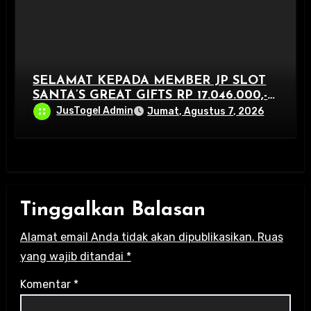
SELAMAT KEPADA MEMBER JP SLOT
SANTA’S GREAT GIFTS RP 17.046.000,-
LUNAS
JusTogel Admin
Jumat, Agustus 7, 2026
Tinggalkan Balasan
Alamat email Anda tidak akan dipublikasikan.
Ruas
yang wajib ditandai
*
Komentar
*