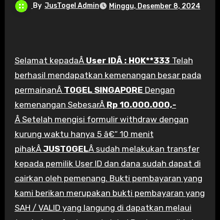
By
JusTogel Admin
Minggu, Desember 8, 2024
Selamat kepadaÂ
User IDÂ : HOK**333
Telah
berhasil mendapatkan kemenangan besar pada
permainanÂ
TOGEL SINGAPORE
Dengan
kemenangan SebesarÂ
Rp 10.000.000,-
Â Setelah mengisi formulir withdraw dengan
kurung waktu hanya 5 â€“ 10 menit
pihakÂ
JUSTOGEL
Â sudah melakukan transfer
kepada pemilik User ID dan dana sudah dapat di
cairkan oleh pemenang. Bukti pembayaran yang
kami berikan merupakan bukti pembayaran yang
SAH / VALID yang langung di dapatkan melaui