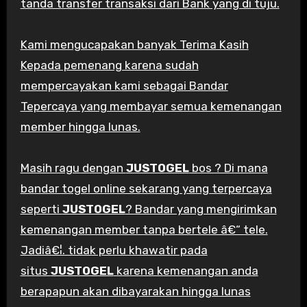
tanda transfer transaksi dari Bank yang di tuju.
Kami mengucapakan banyak Terima Kasih
Kepada pemenang karena sudah
mempercayakan kami sebagai Bandar
Tepercaya yang membayar semua kemenangan
member hingga lunas.
Masih ragu dengan
JUSTOGEL
bos ? Di mana
bandar togel online sekarang yang terpercaya
seperti
JUSTOGEL
? Bandar yang mengirimkan
kemenangan member tanpa bertele â€“ tele.
Jadiâ€¦. tidak perlu khawatir pada
situs
JUSTOGEL
karena kemenangan anda
berapapun akan dibayarakan hingga lunas