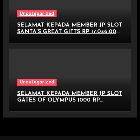
Uncategorized
SELAMAT KEPADA MEMBER JP SLOT
SANTA’S GREAT GIFTS RP 17.046.000,-
LUNAS
Uncategorized
SELAMAT KEPADA MEMBER JP SLOT
GATES OF OLYMPUS 1000 RP
11.997.000,- LUNAS