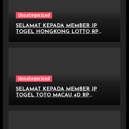
Uncategorized
SELAMAT KEPADA MEMBER JP
TOGEL HONGKONG LOTTO RP
10.000.000,- LUNAS
Uncategorized
SELAMAT KEPADA MEMBER JP
TOGEL TOTO MACAU 4D RP
10.000.000,- LUNAS