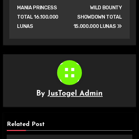
MANIA PRINCESS
WILD BOUNTY
TOTAL 16.100.000
SHOWDOWN TOTAL
LUNAS
15.000.000 LUNAS
By
JusTogel Admin
Related Post