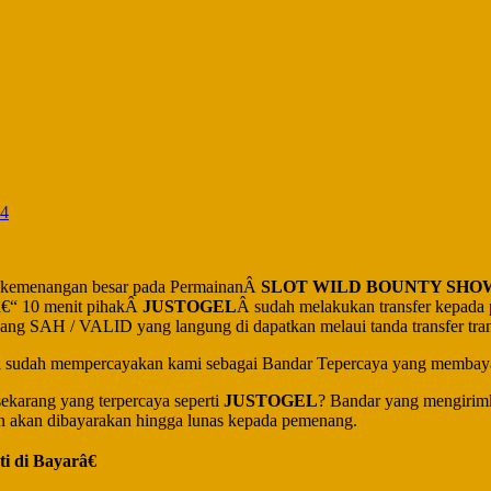
24
n kemenangan besar pada PermainanÂ
SLOT WILD BOUNTY SH
â€“ 10 menit pihakÂ
JUSTOGEL
Â sudah melakukan transfer kepada 
g SAH / VALID yang langung di dapatkan melaui tanda transfer trans
 sudah mempercayakan kami sebagai Bandar Tepercaya yang membay
sekarang yang terpercaya seperti
JUSTOGEL
? Bandar yang mengirimk
 akan dibayarakan hingga lunas kepada pemenang.
i di Bayarâ€