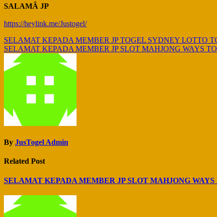
SALAMÂ JP
https://heylink.me/Justogel/
Navigasi
SELAMAT KEPADA MEMBER JP TOGEL SYDNEY LOTTO TOT
SELAMAT KEPADA MEMBER JP SLOT MAHJONG WAYS TOTA
pos
By
JusTogel Admin
Related Post
SELAMAT KEPADA MEMBER JP SLOT MAHJONG WAYS IV R