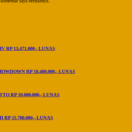
 komentar saya berikutnya.
P 13.471.000,- LUNAS
WDOWN RP 18.400.000,- LUNAS
 RP 10.000.000,- LUNAS
P 11.700.000,- LUNAS