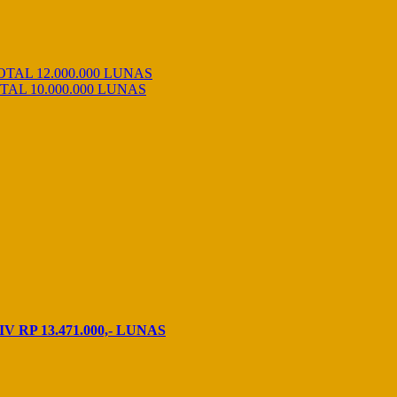
AL 12.000.000 LUNAS
L 10.000.000 LUNAS
P 13.471.000,- LUNAS