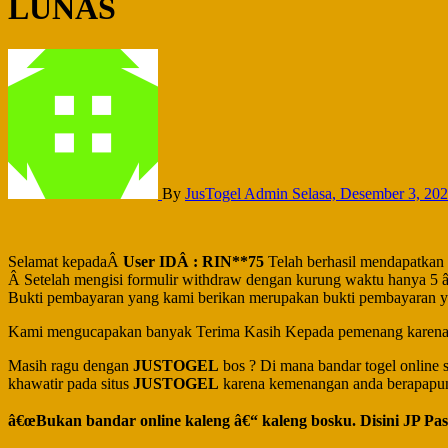
LUNAS
By
JusTogel Admin
Selasa, Desember 3, 20
Selamat kepadaÂ
User IDÂ : RIN**75
Telah berhasil mendapatka
Â Setelah mengisi formulir withdraw dengan kurung waktu hanya 5 
Bukti pembayaran yang kami berikan merupakan bukti pembayaran yan
Kami mengucapakan banyak Terima Kasih Kepada pemenang karena
Masih ragu dengan
JUSTOGEL
bos ? Di mana bandar togel online 
khawatir pada situs
JUSTOGEL
karena kemenangan anda berapapun
â€œBukan bandar online kaleng â€“ kaleng bosku. Disini JP Past