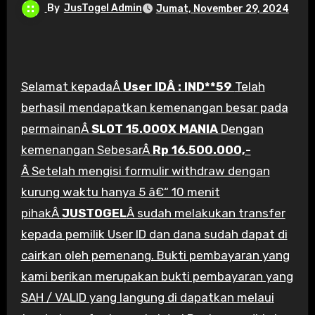
By
JusTogel Admin
Jumat, November 29, 2024
Selamat kepadaÂ
User IDÂ : IND**59
Telah
berhasil mendapatkan kemenangan besar pada
permainanÂ
SLOT 15.000X MANIA
Dengan
kemenangan SebesarÂ
Rp 16.500.000,-
Â Setelah mengisi formulir withdraw dengan
kurung waktu hanya 5 â€“ 10 menit
pihakÂ
JUSTOGEL
Â sudah melakukan transfer
kepada pemilik User ID dan dana sudah dapat di
cairkan oleh pemenang. Bukti pembayaran yang
kami berikan merupakan bukti pembayaran yang
SAH / VALID yang langung di dapatkan melaui