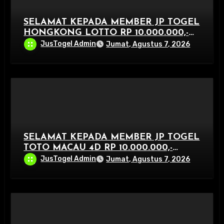
SELAMAT KEPADA MEMBER JP TOGEL
HONGKONG LOTTO RP 10.000.000,-
LUNAS
JusTogel Admin
Jumat, Agustus 7, 2026
SELAMAT KEPADA MEMBER JP TOGEL
TOTO MACAU 4D RP 10.000.000,-
LUNAS
JusTogel Admin
Jumat, Agustus 7, 2026