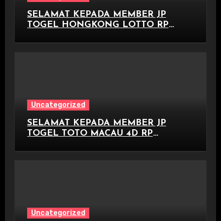
SELAMAT KEPADA MEMBER JP
TOGEL HONGKONG LOTTO RP
10.000.000,- LUNAS
Uncategorized
SELAMAT KEPADA MEMBER JP
TOGEL TOTO MACAU 4D RP
10.000.000,- LUNAS
Uncategorized