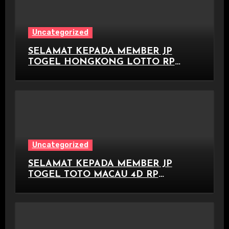
Uncategorized
SELAMAT KEPADA MEMBER JP
TOGEL HONGKONG LOTTO RP
10.000.000,- LUNAS
Uncategorized
SELAMAT KEPADA MEMBER JP
TOGEL TOTO MACAU 4D RP
10.000.000,- LUNAS