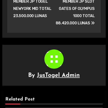
MEMBER JP TOGEL
MEMBER JP SLOT
NEWYORK MID TOTAL
GATES OF OLYMPUS
23.500.000 LUNAS
1000 TOTAL
88.420.000 LUNAS
By
JusTogel Admin
Related Post