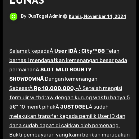
LUNAS
By
JusTogel Admin
Kamis, November 14, 2024
Selamat kepadaÂ
User IDÂ : City**88
Telah
berhasil mendapatkan kemenangan besar pada
permainanÂ
SLOT WILD BOUNTY
SHOWDOWNÂ
Dengan kemenangan
SebesarÂ
Rp 10.000.000,-
Â Setelah mengisi
formulir withdraw dengan kurung waktu hanya 5
â€“ 10 menit pihakÂ
JUSTOGEL
Â sudah
melakukan transfer kepada pemilik User ID dan
dana sudah dapat di cairkan oleh pemenang.
Bukti pembayaran yang kami berikan merupakan