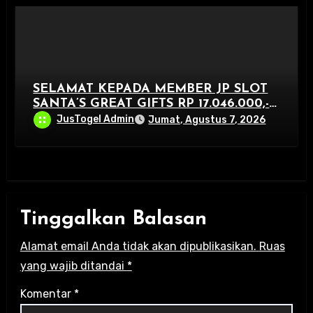
SELAMAT KEPADA MEMBER JP SLOT
SANTA’S GREAT GIFTS RP 17.046.000,-
LUNAS
JusTogel Admin
Jumat, Agustus 7, 2026
Tinggalkan Balasan
Alamat email Anda tidak akan dipublikasikan.
Ruas
yang wajib ditandai
*
Komentar
*