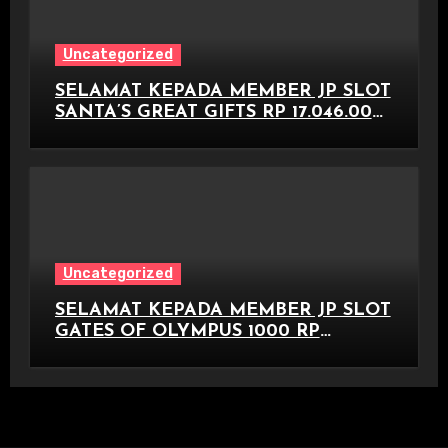
Uncategorized
SELAMAT KEPADA MEMBER JP SLOT
SANTA’S GREAT GIFTS RP 17.046.000,-
LUNAS
Uncategorized
SELAMAT KEPADA MEMBER JP SLOT
GATES OF OLYMPUS 1000 RP
11.997.000,- LUNAS