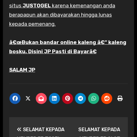
situs
JUSTOGEL
karena kemenangan anda
berapapun akan dibayarakan hingga lunas
kepada pemenang.
â€œBukan bandar online kaleng â€“ kaleng
bosku. Disini JP Pasti di Bayarâ€
SALAM JP
Navigasi
SELAMAT KEPADA
SELAMAT KEPADA
pos