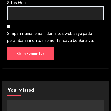
Situs Web
Simpan nama, email, dan situs web saya pada
peramban ini untuk komentar saya berikutnya.
You Missed