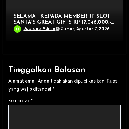
SELAMAT KEPADA MEMBER JP SLOT
SANTA’S GREAT GIFTS RP 17.046.000,-
LUNAS
JusTogel Admin
Jumat, Agustus 7, 2026
Tinggalkan Balasan
Alamat email Anda tidak akan dipublikasikan.
Ruas
yang wajib ditandai
*
Komentar
*