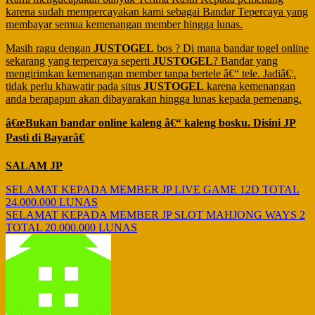
karena sudah mempercayakan kami sebagai Bandar Tepercaya yang
membayar semua kemenangan member hingga lunas.
Masih ragu dengan
JUSTOGEL
bos ? Di mana bandar togel online
sekarang yang terpercaya seperti
JUSTOGEL
? Bandar yang
mengirimkan kemenangan member tanpa bertele â€“ tele. Jadiâ€¦.
tidak perlu khawatir pada situs
JUSTOGEL
karena kemenangan
anda berapapun akan dibayarakan hingga lunas kepada pemenang.
â€œBukan bandar online kaleng â€“ kaleng bosku. Disini JP
Pasti di Bayarâ€
SALAM JP
Navigasi
SELAMAT KEPADA MEMBER JP LIVE GAME 12D TOTAL
24.000.000 LUNAS
pos
SELAMAT KEPADA MEMBER JP SLOT MAHJONG WAYS 2
TOTAL 20.000.000 LUNAS