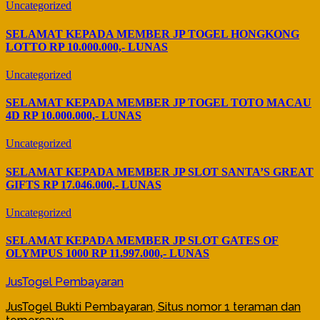
Uncategorized
SELAMAT KEPADA MEMBER JP TOGEL HONGKONG
LOTTO RP 10.000.000,- LUNAS
Uncategorized
SELAMAT KEPADA MEMBER JP TOGEL TOTO MACAU
4D RP 10.000.000,- LUNAS
Uncategorized
SELAMAT KEPADA MEMBER JP SLOT SANTA’S GREAT
GIFTS RP 17.046.000,- LUNAS
Uncategorized
SELAMAT KEPADA MEMBER JP SLOT GATES OF
OLYMPUS 1000 RP 11.997.000,- LUNAS
JusTogel Pembayaran
JusTogel Bukti Pembayaran, Situs nomor 1 teraman dan