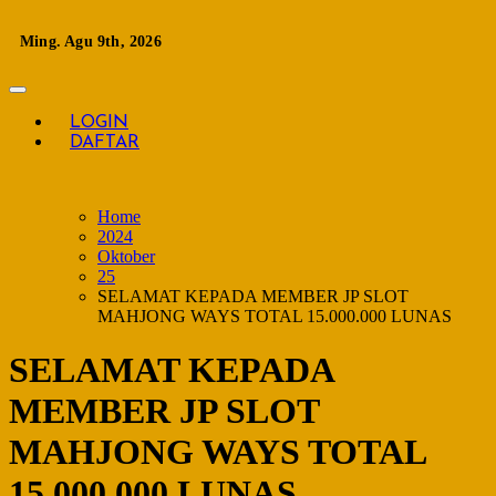
Skip
to
Ming. Agu 9th, 2026
content
JusTogel Pembayaran
JusTogel Bukti Pembayaran, Situs nomor 1 teraman dan
JusTogel Bukti Pembayaran, Situs nomor 1 teraman dan
LOGIN
JusTogel Pembayaran
terpercaya.
terpercaya.
DAFTAR
Home
2024
Oktober
25
SELAMAT KEPADA MEMBER JP SLOT
MAHJONG WAYS TOTAL 15.000.000 LUNAS
SELAMAT KEPADA
MEMBER JP SLOT
MAHJONG WAYS TOTAL
15.000.000 LUNAS