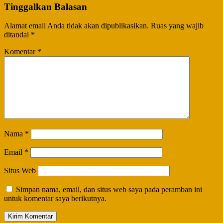
Tinggalkan Balasan
Alamat email Anda tidak akan dipublikasikan.
Ruas yang wajib
ditandai
*
Komentar
*
Nama
*
Email
*
Situs Web
Simpan nama, email, dan situs web saya pada peramban ini
untuk komentar saya berikutnya.