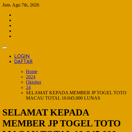
Skip
Jum. Agu 7th, 2026
to
content
JusTogel Pembayaran
JusTogel Bukti Pembayaran, Situs nomor 1 teraman dan
JusTogel Pembayaran
JusTogel Bukti Pembayaran, Situs nomor 1 teraman dan
LOGIN
terpercaya.
terpercaya.
DAFTAR
Home
2024
Oktober
24
SELAMAT KEPADA MEMBER JP TOGEL TOTO
MACAU TOTAL 10.045.000 LUNAS
SELAMAT KEPADA
MEMBER JP TOGEL TOTO