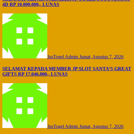
4D RP 10.000.000,- LUNAS
JusTogel Admin
Jumat, Agustus 7, 2026
SELAMAT KEPADA MEMBER JP SLOT SANTA’S GREAT
GIFTS RP 17.046.000,- LUNAS
JusTogel Admin
Jumat, Agustus 7, 2026