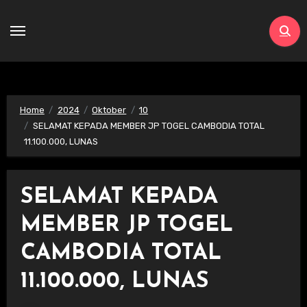
Skip
to
content
Home
2024
Oktober
10
SELAMAT KEPADA MEMBER JP TOGEL CAMBODIA TOTAL
11.100.000, LUNAS
SELAMAT KEPADA
MEMBER JP TOGEL
CAMBODIA TOTAL
11.100.000, LUNAS