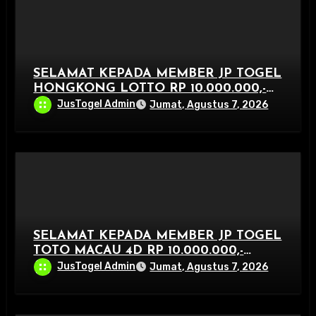
SELAMAT KEPADA MEMBER JP TOGEL
HONGKONG LOTTO RP 10.000.000,-
LUNAS
JusTogel Admin
Jumat, Agustus 7, 2026
SELAMAT KEPADA MEMBER JP TOGEL
TOTO MACAU 4D RP 10.000.000,-
LUNAS
JusTogel Admin
Jumat, Agustus 7, 2026