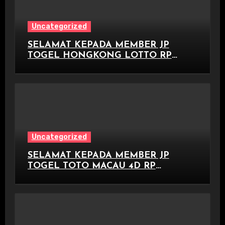
Uncategorized
SELAMAT KEPADA MEMBER JP
TOGEL HONGKONG LOTTO RP
10.000.000,- LUNAS
Uncategorized
SELAMAT KEPADA MEMBER JP
TOGEL TOTO MACAU 4D RP
10.000.000,- LUNAS