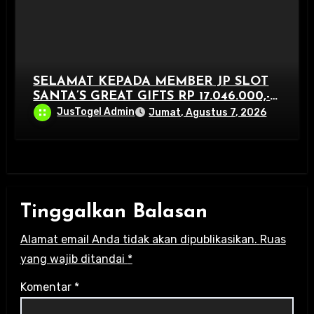
SELAMAT KEPADA MEMBER JP SLOT
SANTA’S GREAT GIFTS RP 17.046.000,-
LUNAS
JusTogel Admin
Jumat, Agustus 7, 2026
Tinggalkan Balasan
Alamat email Anda tidak akan dipublikasikan.
Ruas
yang wajib ditandai
*
Komentar
*