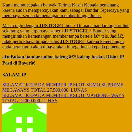
Kami mengucapakan banyak Terima Kasih Kepada pemenang
karena sudah mempercayakan kami sebagai Bandar Tepercaya yang
membayar semua kemenangan member hingga lunas.
Masih ragu dengan
JUSTOGEL
bos ? Di mana bandar togel online
sekarang yang terpercaya seperti
JUSTOGEL
? Bandar yang
mengirimkan kemenangan member tanpa bertele â€“ tele. Jadiâ€¦.
tidak perlu khawatir pada situs
JUSTOGEL
karena kemenangan
anda berapapun akan dibayarakan hingga lunas kepada pemenang.
â€œBukan bandar online kaleng â€“ kaleng bosku. Disini JP
Pasti di Bayarâ€
SALAM JP
Navigasi
SELAMAT KEPADA MEMBER JP SLOT SUMO SUPREME
MEGAWAYS TOTAL 27.500.000, LUNAS
pos
SELAMAT KEPADA MEMBER JP SLOT MAHJONG WAYS
TOTAL 12.000.000 LUNAS