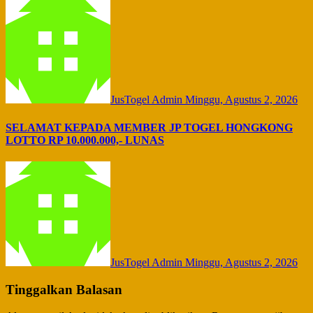
JusTogel Admin
Minggu, Agustus 2, 2026
SELAMAT KEPADA MEMBER JP TOGEL HONGKONG
LOTTO RP 10.000.000,- LUNAS
JusTogel Admin
Minggu, Agustus 2, 2026
Tinggalkan Balasan