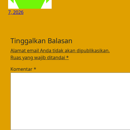
7, 2026
Tinggalkan Balasan
Alamat email Anda tidak akan dipublikasikan.
Ruas yang wajib ditandai
*
Komentar
*