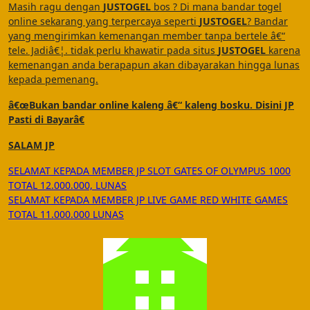
Masih ragu dengan
JUSTOGEL
bos ? Di mana bandar togel
online sekarang yang terpercaya seperti
JUSTOGEL
? Bandar
yang mengirimkan kemenangan member tanpa bertele â€“
tele. Jadiâ€¦. tidak perlu khawatir pada situs
JUSTOGEL
karena
kemenangan anda berapapun akan dibayarakan hingga lunas
kepada pemenang.
â€œBukan bandar online kaleng â€“ kaleng bosku. Disini JP
Pasti di Bayarâ€
SALAM JP
Navigasi
SELAMAT KEPADA MEMBER JP SLOT GATES OF OLYMPUS 1000
TOTAL 12.000.000, LUNAS
pos
SELAMAT KEPADA MEMBER JP LIVE GAME RED WHITE GAMES
TOTAL 11.000.000 LUNAS