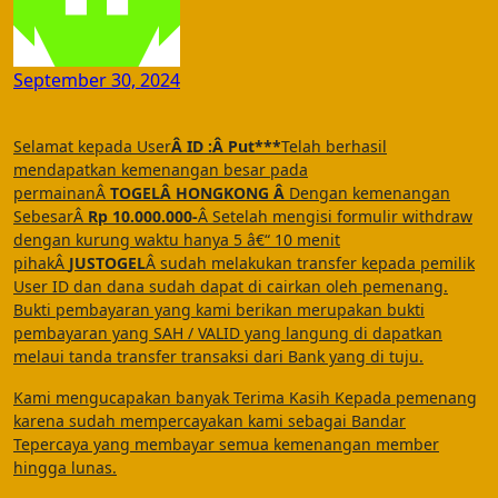
September 30, 2024
Selamat kepada User
Â ID :Â Put***
Telah berhasil
mendapatkan kemenangan besar pada
permainanÂ
TOGELÂ HONGKONG Â
Dengan kemenangan
SebesarÂ
Rp 10.000.000-
Â Setelah mengisi formulir withdraw
dengan kurung waktu hanya 5 â€“ 10 menit
pihakÂ
JUSTOGEL
Â sudah melakukan transfer kepada pemilik
User ID dan dana sudah dapat di cairkan oleh pemenang.
Bukti pembayaran yang kami berikan merupakan bukti
pembayaran yang SAH / VALID yang langung di dapatkan
melaui tanda transfer transaksi dari Bank yang di tuju.
Kami mengucapakan banyak Terima Kasih Kepada pemenang
karena sudah mempercayakan kami sebagai Bandar
Tepercaya yang membayar semua kemenangan member
hingga lunas.