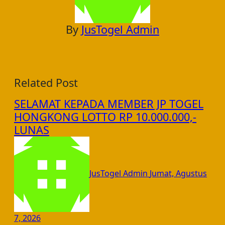
By
JusTogel Admin
Related Post
SELAMAT KEPADA MEMBER JP TOGEL
HONGKONG LOTTO RP 10.000.000,-
LUNAS
JusTogel Admin
Jumat, Agustus
7, 2026