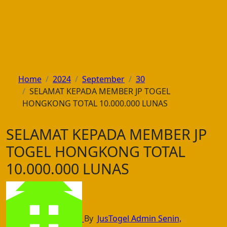
Skip
to
content
Home
2024
September
30
SELAMAT KEPADA MEMBER JP TOGEL
HONGKONG TOTAL 10.000.000 LUNAS
SELAMAT KEPADA MEMBER JP
TOGEL HONGKONG TOTAL
10.000.000 LUNAS
By
JusTogel Admin
Senin,