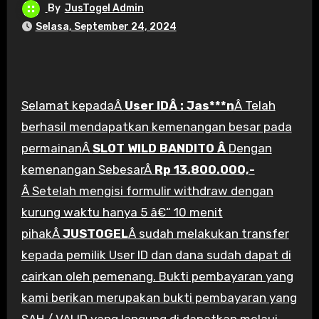
By
JusTogel Admin
Selasa, September 24, 2024
Selamat kepadaÂ
User IDÂ : Jas***n
Â Telah
berhasil mendapatkan kemenangan besar pada
permainanÂ
SLOT WILD BANDITO Â
Dengan
kemenangan SebesarÂ
Rp 13.800.000,-
Â Setelah mengisi formulir withdraw dengan
kurung waktu hanya 5 â€“ 10 menit
pihakÂ
JUSTOGEL
Â sudah melakukan transfer
kepada pemilik User ID dan dana sudah dapat di
cairkan oleh pemenang. Bukti pembayaran yang
kami berikan merupakan bukti pembayaran yang
SAH / VALID yang langung di dapatkan melaui