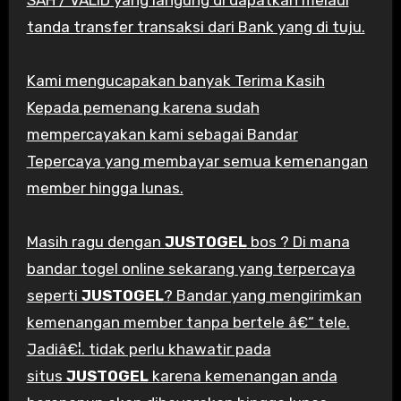
tanda transfer transaksi dari Bank yang di tuju.
Kami mengucapakan banyak Terima Kasih
Kepada pemenang karena sudah
mempercayakan kami sebagai Bandar
Tepercaya yang membayar semua kemenangan
member hingga lunas.
Masih ragu dengan
JUSTOGEL
bos ? Di mana
bandar togel online sekarang yang terpercaya
seperti
JUSTOGEL
? Bandar yang mengirimkan
kemenangan member tanpa bertele â€“ tele.
Jadiâ€¦. tidak perlu khawatir pada
situs
JUSTOGEL
karena kemenangan anda