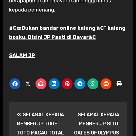
berapapun akan dibayarakan hingga lunas
kepada pemenang.
â€œBukan bandar online kaleng â€“ kaleng
bosku. Disini JP Pasti di Bayarâ€
SALAM JP
Navigasi
SELAMAT KEPADA
SELAMAT KEPADA
pos
MEMBER JP TOGEL
MEMBER JP SLOT
TOTO MACAU TOTAL
GATES OF OLYMPUS