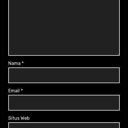
Nama
*
Email
*
Situs Web