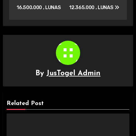
16.500.000 , LUNAS
12.365.000 , LUNAS
By
JusTogel Admin
Related Post