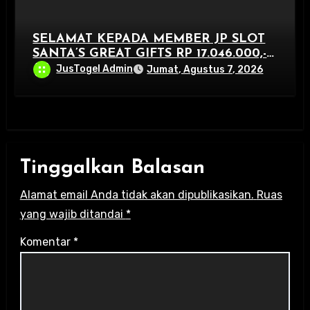
SELAMAT KEPADA MEMBER JP SLOT
SANTA’S GREAT GIFTS RP 17.046.000,-
LUNAS
JusTogel Admin
Jumat, Agustus 7, 2026
Tinggalkan Balasan
Alamat email Anda tidak akan dipublikasikan.
Ruas
yang wajib ditandai
*
Komentar
*